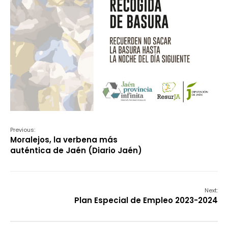
Previous:
Moralejos, la verbena más
auténtica de Jaén (Diario Jaén)
Next:
Plan Especial de Empleo 2023-2024