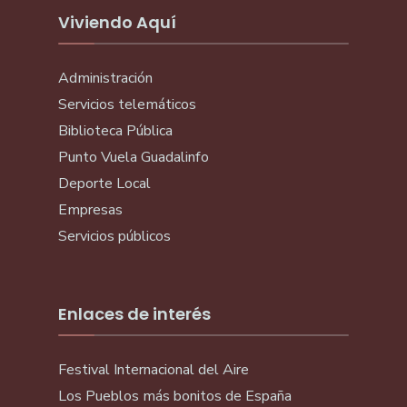
Viviendo Aquí
Administración
Servicios telemáticos
Biblioteca Pública
Punto Vuela Guadalinfo
Deporte Local
Empresas
Servicios públicos
Enlaces de interés
Festival Internacional del Aire
Los Pueblos más bonitos de España