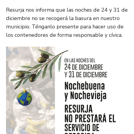
Resurja nos informa que las noches de 24 y 31 de
diciembre no se recogerá la basura en nuestro
municipio. Ténganlo presente para hacer uso de
los contenedores de forma responsable y cívica.