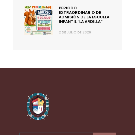
PERIODO
EXTRAORDINARIO DE
ADMISIÓN DE LA ESCUELA
INFANTIL “LA ARDILLA”
2 DE JULIO DE 2026