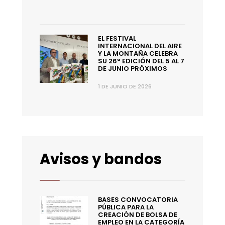
EL FESTIVAL
INTERNACIONAL DEL AIRE
Y LA MONTAÑA CELEBRA
SU 26ª EDICIÓN DEL 5 AL 7
DE JUNIO PRÓXIMOS
1 DE JUNIO DE 2026
Avisos y bandos
BASES CONVOCATORIA
PÚBLICA PARA LA
CREACIÓN DE BOLSA DE
EMPLEO EN LA CATEGORÍA