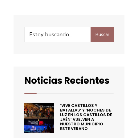
Buscar
Noticias Recientes
‘VIVE CASTILLOS Y
BATALLAS’ Y ‘NOCHES DE
LUZ EN LOS CASTILLOS DE
JAÉN’ VUELVEN A
NUESTRO MUNICIPIO
ESTE VERANO