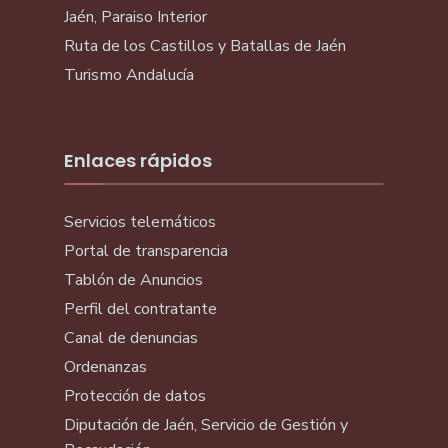
Jaén, Paraiso Interior
Ruta de los Castillos y Batallas de Jaén
Turismo Andalucía
Enlaces rápidos
Servicios telemáticos
Portal de transparencia
Tablón de Anuncios
Perfil del contratante
Canal de denuncias
Ordenanzas
Protección de datos
Diputación de Jaén, Servicio de Gestión y