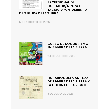
PROFESIONAL DE
CUIDADOR/A PARA EL
EXCMO. AYUNTAMIENTO
DE SEGURA DE LA SIERRA
5 DE AGOSTO DE 2026
CURSO DE SOCORRISMO
EN SEGURA DE LA SIERRA
24 DE JULIO DE 2026
HORARIOS DEL CASTILLO
DE SEGURA DE LA SIERRA Y
LA OFICINA DE TURISMO
8 DE JULIO DE 2026