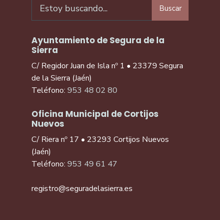
Buscar
Ayuntamiento de Segura de la
Sierra
C/ Regidor Juan de Isla nº 1 • 23379 Segura
de la Sierra (Jaén)
Teléfono:
953 48 02 80
Oficina Municipal de Cortijos
Nuevos
C/ Riera nº 17 • 23293 Cortijos Nuevos
(Jaén)
Teléfono:
953 49 61 47
registro@seguradelasierra.es