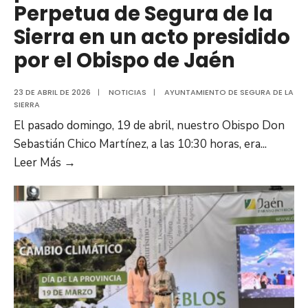
Perpetua de Segura de la
Sierra en un acto presidido
por el Obispo de Jaén
23 DE ABRIL DE 2026
|
NOTICIAS
|
AYUNTAMIENTO DE SEGURA DE LA
SIERRA
El pasado domingo, 19 de abril, nuestro Obispo Don
Sebastián Chico Martínez, a las 10:30 horas, era
...
Leer Más →