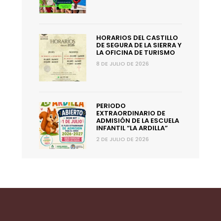
HORARIOS DEL CASTILLO
DE SEGURA DE LA SIERRA Y
LA OFICINA DE TURISMO
8 DE JULIO DE 2026
PERIODO
EXTRAORDINARIO DE
ADMISIÓN DE LA ESCUELA
INFANTIL “LA ARDILLA”
2 DE JULIO DE 2026