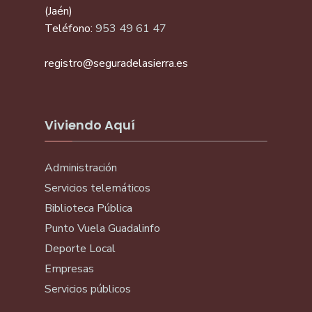
(Jaén)
Teléfono:
953 49 61 47
registro@seguradelasierra.es
Viviendo Aquí
Administración
Servicios telemáticos
Biblioteca Pública
Punto Vuela Guadalinfo
Deporte Local
Empresas
Servicios públicos