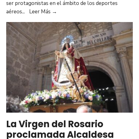
ser protagonistas en el ámbito de los deportes
aéreos
...
Leer Más →
La Virgen del Rosario
proclamada Alcaldesa