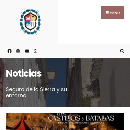
MENU
Noticias
Segura de la Sierra y su
entorno