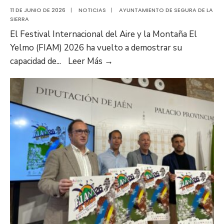
11 DE JUNIO DE 2026
|
NOTICIAS
|
AYUNTAMIENTO DE SEGURA DE LA
SIERRA
El Festival Internacional del Aire y la Montaña El
Yelmo (FIAM) 2026 ha vuelto a demostrar su
capacidad de
...
Leer Más →