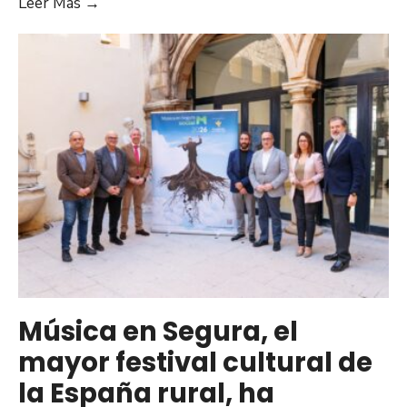
Leer Más →
Música en Segura, el
mayor festival cultural de
la España rural, ha