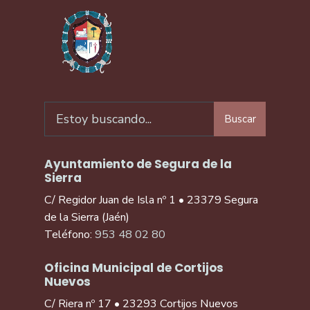
Buscar
Ayuntamiento de Segura de la
Sierra
C/ Regidor Juan de Isla nº 1 • 23379 Segura
de la Sierra (Jaén)
Teléfono:
953 48 02 80
Oficina Municipal de Cortijos
Nuevos
C/ Riera nº 17 • 23293 Cortijos Nuevos