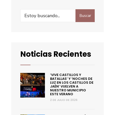
Buscar
Noticias Recientes
‘VIVE CASTILLOS Y
BATALLAS’ Y ‘NOCHES DE
LUZ EN LOS CASTILLOS DE
JAÉN’ VUELVEN A
NUESTRO MUNICIPIO
ESTE VERANO
2 DE JULIO DE 2026