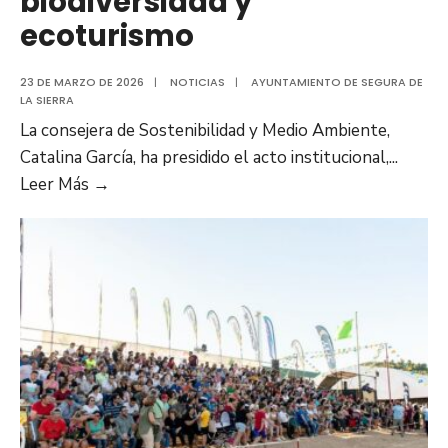
biodiversidad y
ecoturismo
23 DE MARZO DE 2026
|
NOTICIAS
|
AYUNTAMIENTO DE SEGURA DE
LA SIERRA
La consejera de Sostenibilidad y Medio Ambiente,
Catalina García, ha presidido el acto institucional,
...
Leer Más →