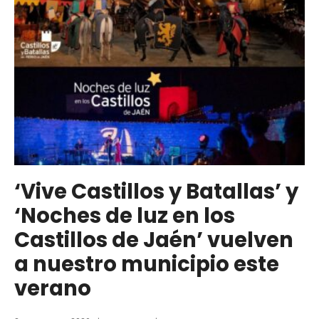
‘Vive Castillos y Batallas’ y
‘Noches de luz en los
Castillos de Jaén’ vuelven
a nuestro municipio este
verano