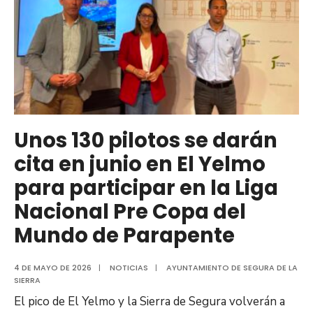
Unos 130 pilotos se darán
cita en junio en El Yelmo
para participar en la Liga
Nacional Pre Copa del
Mundo de Parapente
4 DE MAYO DE 2026
|
NOTICIAS
|
AYUNTAMIENTO DE SEGURA DE LA
SIERRA
El pico de El Yelmo y la Sierra de Segura volverán a