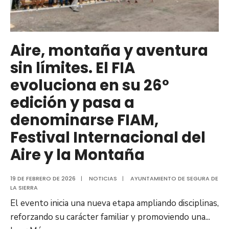
Aire, montaña y aventura
sin límites. El FIA
evoluciona en su 26º
edición y pasa a
denominarse FIAM,
Festival Internacional del
Aire y la Montaña
19 DE FEBRERO DE 2026
|
NOTICIAS
|
AYUNTAMIENTO DE SEGURA DE
LA SIERRA
El evento inicia una nueva etapa ampliando disciplinas,
reforzando su carácter familiar y promoviendo una
...