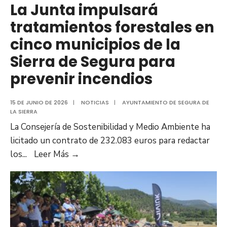
La Junta impulsará
tratamientos forestales en
cinco municipios de la
Sierra de Segura para
prevenir incendios
15 DE JUNIO DE 2026
|
NOTICIAS
|
AYUNTAMIENTO DE SEGURA DE
LA SIERRA
La Consejería de Sostenibilidad y Medio Ambiente ha
licitado un contrato de 232.083 euros para redactar
los
...
Leer Más →