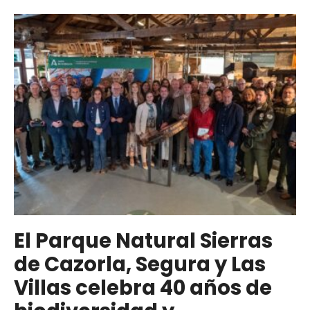
El Parque Natural Sierras
de Cazorla, Segura y Las
Villas celebra 40 años de