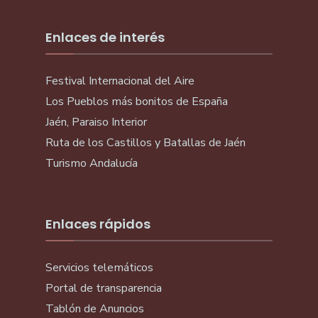
Enlaces de interés
Festival Internacional del Aire
Los Pueblos más bonitos de España
Jaén, Paraiso Interior
Ruta de los Castillos y Batallas de Jaén
Turismo Andalucía
Enlaces rápidos
Servicios telemáticos
Portal de transparencia
Tablón de Anuncios