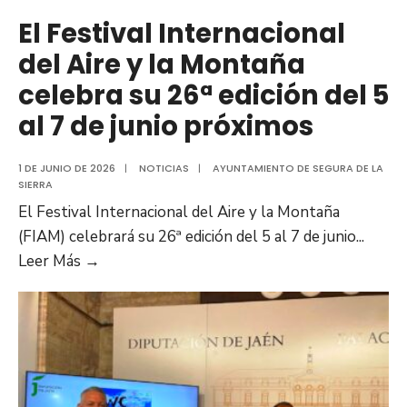
El Festival Internacional
del Aire y la Montaña
celebra su 26ª edición del 5
al 7 de junio próximos
1 DE JUNIO DE 2026
|
NOTICIAS
|
AYUNTAMIENTO DE SEGURA DE LA
SIERRA
El Festival Internacional del Aire y la Montaña
(FIAM) celebrará su 26ª edición del 5 al 7 de junio
...
Leer Más →