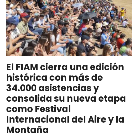
El FIAM cierra una edición
histórica con más de
34.000 asistencias y
consolida su nueva etapa
como Festival
Internacional del Aire y la
Montaña