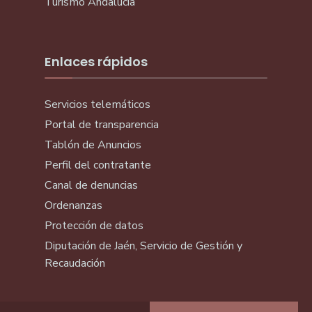
Turismo Andalucía
Enlaces rápidos
Servicios telemáticos
Portal de transparencia
Tablón de Anuncios
Perfil del contratante
Canal de denuncias
Ordenanzas
Protección de datos
Diputación de Jaén, Servicio de Gestión y
Recaudación