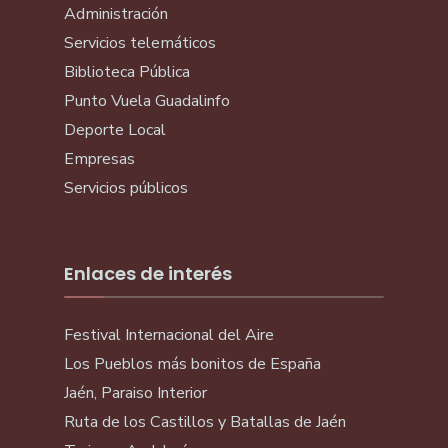
Administración
Servicios telemáticos
Biblioteca Pública
Punto Vuela Guadalinfo
Deporte Local
Empresas
Servicios públicos
Enlaces de interés
Festival Internacional del Aire
Los Pueblos más bonitos de España
Jaén, Paraiso Interior
Ruta de los Castillos y Batallas de Jaén