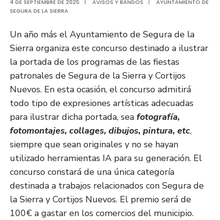
4 DE SEPTIEMBRE DE 2025
|
AVISOS Y BANDOS
|
AYUNTAMIENTO DE
SEGURA DE LA SIERRA
Un año más el Ayuntamiento de Segura de la
Sierra organiza este concurso destinado a ilustrar
la portada de los programas de las fiestas
patronales de Segura de la Sierra y Cortijos
Nuevos. En esta ocasión, el concurso admitirá
todo tipo de expresiones artísticas adecuadas
para ilustrar dicha portada, sea
fotografía,
fotomontajes, collages, dibujos, pintura, etc
,
siempre que sean originales y no se hayan
utilizado herramientas IA para su generación. El
concurso constará de una única categoría
destinada a trabajos relacionados con Segura de
la Sierra y Cortijos Nuevos. El premio será de
100€ a gastar en los comercios del municipio.