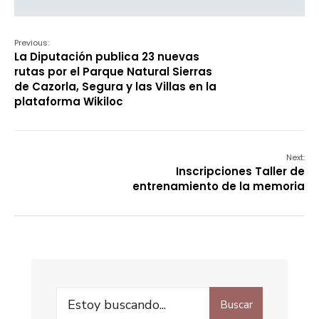
Previous:
La Diputación publica 23 nuevas
rutas por el Parque Natural Sierras
de Cazorla, Segura y las Villas en la
plataforma Wikiloc
Next:
Inscripciones Taller de
entrenamiento de la memoria
Buscar