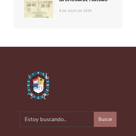
8 DE JULIO DE 2026
Buscar