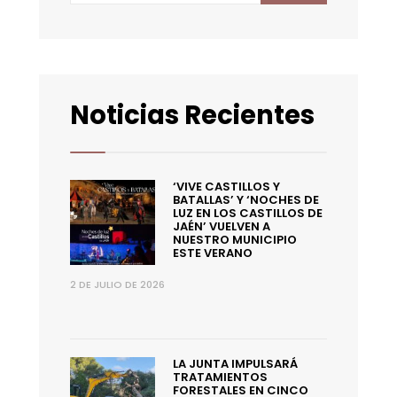
Noticias Recientes
‘VIVE CASTILLOS Y
BATALLAS’ Y ‘NOCHES DE
LUZ EN LOS CASTILLOS DE
JAÉN’ VUELVEN A
NUESTRO MUNICIPIO
ESTE VERANO
2 DE JULIO DE 2026
LA JUNTA IMPULSARÁ
TRATAMIENTOS
FORESTALES EN CINCO