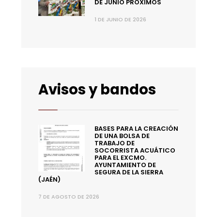
DE JUNIO PRÓXIMOS
1 DE JUNIO DE 2026
Avisos y bandos
BASES PARA LA CREACIÓN
DE UNA BOLSA DE
TRABAJO DE
SOCORRISTA ACUÁTICO
PARA EL EXCMO.
AYUNTAMIENTO DE
SEGURA DE LA SIERRA
(JAÉN)
7 DE AGOSTO DE 2026