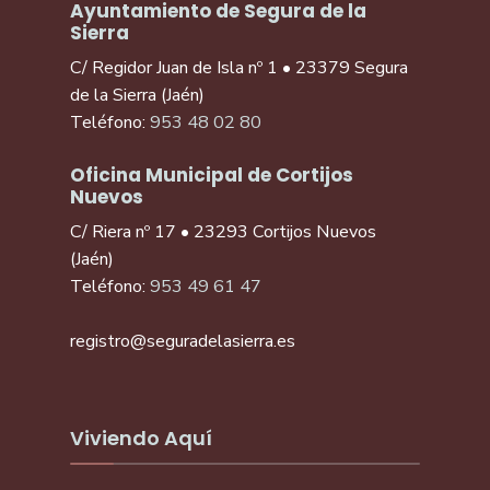
Ayuntamiento de Segura de la
Sierra
C/ Regidor Juan de Isla nº 1 • 23379 Segura
de la Sierra (Jaén)
Teléfono:
953 48 02 80
Oficina Municipal de Cortijos
Nuevos
C/ Riera nº 17 • 23293 Cortijos Nuevos
(Jaén)
Teléfono:
953 49 61 47
registro@seguradelasierra.es
Viviendo Aquí