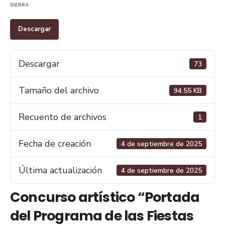
SIERRA
Descargar
Descargar
73
Tamaño del archivo
94.55 KB
Recuento de archivos
1
Fecha de creación
4 de septiembre de 2025
Última actualización
4 de septiembre de 2025
Concurso artístico “Portada
del Programa de las Fiestas