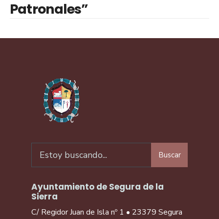
Patronales”
Buscar
Ayuntamiento de Segura de la
Sierra
C/ Regidor Juan de Isla nº 1 • 23379 Segura