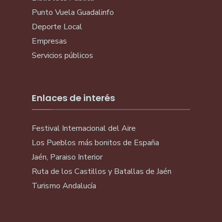
Punto Vuela Guadalinfo
Deporte Local
Empresas
Servicios públicos
Enlaces de interés
Festival Internacional del Aire
Los Pueblos más bonitos de España
Jaén, Paraiso Interior
Ruta de los Castillos y Batallas de Jaén
Turismo Andalucía