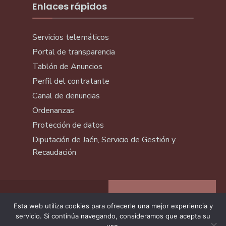
Enlaces rápidos
Servicios telemáticos
Portal de transparencia
Tablón de Anuncios
Perfil del contratante
Canal de denuncias
Ordenanzas
Protección de datos
Diputación de Jaén, Servicio de Gestión y
Recaudación
Esta web utiliza cookies para ofrecerle una mejor experiencia y
servicio. Si continúa navegando, consideramos que acepta su