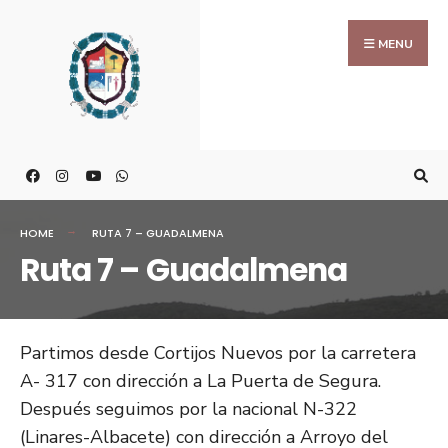
MENU
HOME
RUTA 7 – GUADALMENA
Ruta 7 – Guadalmena
Partimos desde Cortijos Nuevos por la carretera
A- 317 con dirección a La Puerta de Segura.
Después seguimos por la nacional N-322
(Linares-Albacete) con dirección a Arroyo del