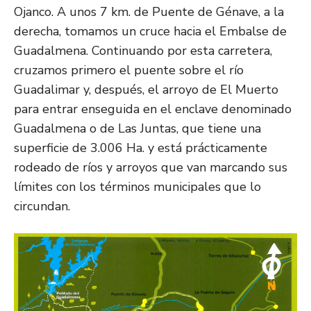
Ojanco. A unos 7 km. de Puente de Génave, a la
derecha, tomamos un cruce hacia el Embalse de
Guadalmena. Continuando por esta carretera,
cruzamos primero el puente sobre el río
Guadalimar y, después, el arroyo de El Muerto
para entrar enseguida en el enclave denominado
Guadalmena o de Las Juntas, que tiene una
superficie de 3.006 Ha. y está prácticamente
rodeado de ríos y arroyos que van marcando sus
límites con los términos municipales que lo
circundan.