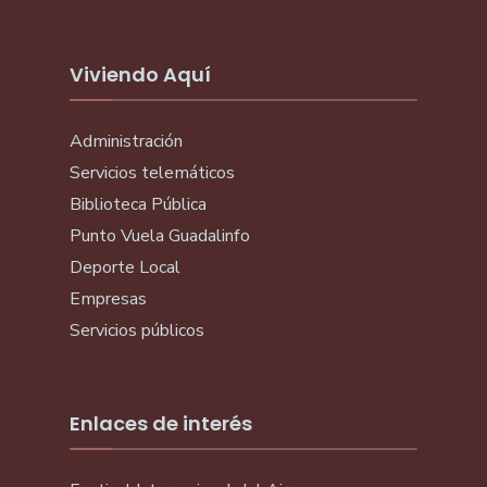
Viviendo Aquí
Administración
Servicios telemáticos
Biblioteca Pública
Punto Vuela Guadalinfo
Deporte Local
Empresas
Servicios públicos
Enlaces de interés