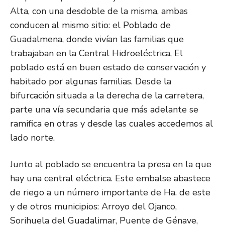
Alta, con una desdoble de la misma, ambas
conducen al mismo sitio: el Poblado de
Guadalmena, donde vivían las familias que
trabajaban en la Central Hidroeléctrica, El
poblado está en buen estado de conservación y
habitado por algunas familias. Desde la
bifurcación situada a la derecha de la carretera,
parte una vía secundaria que más adelante se
ramifica en otras y desde las cuales accedemos al
lado norte.
Junto al poblado se encuentra la presa en la que
hay una central eléctrica. Este embalse abastece
de riego a un número importante de Ha. de este
y de otros municipios: Arroyo del Ojanco,
Sorihuela del Guadalimar, Puente de Génave,