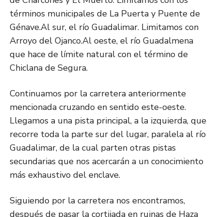
términos municipales de La Puerta y Puente de
Génave.Al sur, el río Guadalimar. Limitamos con
Arroyo del Ojanco.Al oeste, el río Guadalmena
que hace de límite natural con el término de
Chiclana de Segura.
Continuamos por la carretera anteriormente
mencionada cruzando en sentido este-oeste.
Llegamos a una pista principal, a la izquierda, que
recorre toda la parte sur del lugar, paralela al río
Guadalimar, de la cual parten otras pistas
secundarias que nos acercarán a un conocimiento
más exhaustivo del enclave.
Siguiendo por la carretera nos encontramos,
después de pasar la cortijada en ruinas de Haza