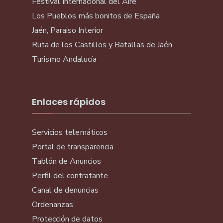
Festival Internacional del Aire
Los Pueblos más bonitos de España
Jaén, Paraiso Interior
Ruta de los Castillos y Batallas de Jaén
Turismo Andalucía
Enlaces rápidos
Servicios telemáticos
Portal de transparencia
Tablón de Anuncios
Perfil del contratante
Canal de denuncias
Ordenanzas
Protección de datos