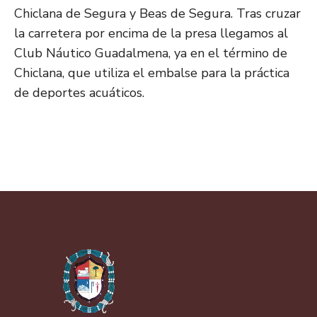
Chiclana de Segura y Beas de Segura. Tras cruzar
la carretera por encima de la presa llegamos al
Club Náutico Guadalmena, ya en el término de
Chiclana, que utiliza el embalse para la práctica
de deportes acuáticos.