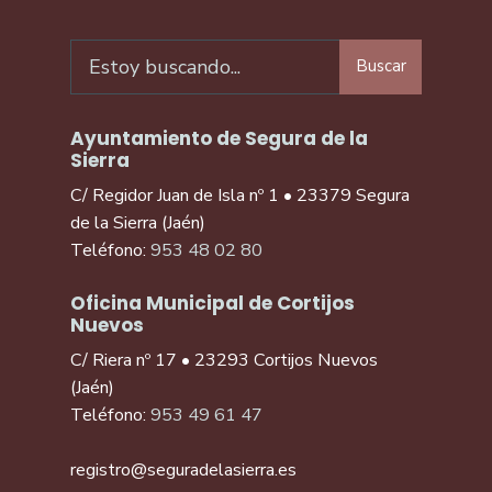
Buscar
Ayuntamiento de Segura de la
Sierra
C/ Regidor Juan de Isla nº 1 • 23379 Segura
de la Sierra (Jaén)
Teléfono:
953 48 02 80
Oficina Municipal de Cortijos
Nuevos
C/ Riera nº 17 • 23293 Cortijos Nuevos
(Jaén)
Teléfono:
953 49 61 47
registro@seguradelasierra.es