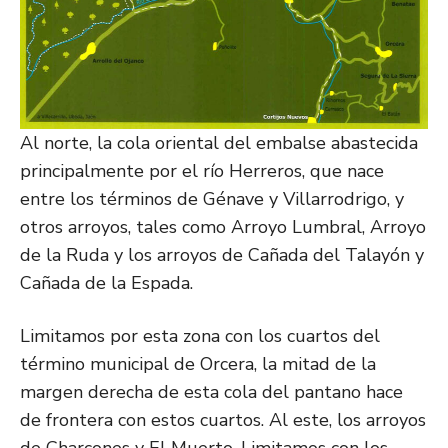
Al norte, la cola oriental del embalse abastecida
principalmente por el río Herreros, que nace
entre los términos de Génave y Villarrodrigo, y
otros arroyos, tales como Arroyo Lumbral, Arroyo
de la Ruda y los arroyos de Cañada del Talayón y
Cañada de la Espada.
Limitamos por esta zona con los cuartos del
término municipal de Orcera, la mitad de la
margen derecha de esta cola del pantano hace
de frontera con estos cuartos. Al este, los arroyos
de Charcones y El Muerto. Limitamos con los