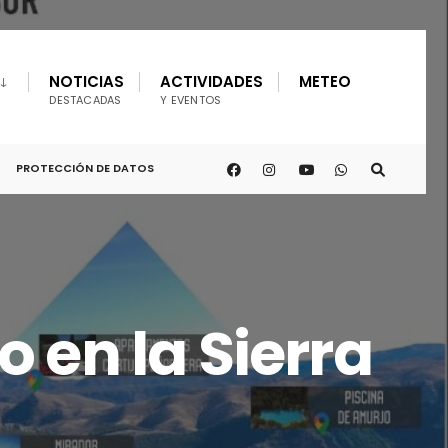
NOTICIAS
ACTIVIDADES
METEO
DESTACADAS
Y EVENTOS
PROTECCIÓN DE DATOS
o en la Sierra