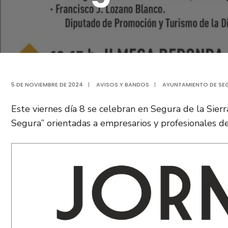
5 DE NOVIEMBRE DE 2024
|
AVISOS Y BANDOS
|
AYUNTAMIENTO DE SEG
Este viernes día 8 se celebran en Segura de la Sierr
Segura” orientadas a empresarios y profesionales de