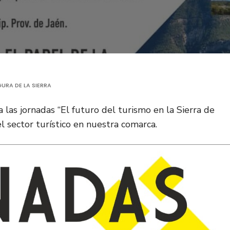
URA DE LA SIERRA
a las jornadas “El futuro del turismo en la Sierra de
l sector turístico en nuestra comarca.