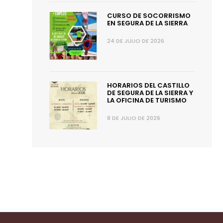
CURSO DE SOCORRISMO
EN SEGURA DE LA SIERRA
24 DE JULIO DE 2026
HORARIOS DEL CASTILLO
DE SEGURA DE LA SIERRA Y
LA OFICINA DE TURISMO
8 DE JULIO DE 2026