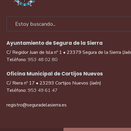
Ayuntamiento de Segura de la Sierra
C/ Regidor Juan de Isla nº 1 • 23379 Segura de la Sierra (Jaé
Teléfono:
953 48 02 80
Oficina Municipal de Cortijos Nuevos
C/ Riera nº 17 • 23293 Cortijos Nuevos (Jaén)
Teléfono:
953 49 61 47
registro@seguradelasierra.es