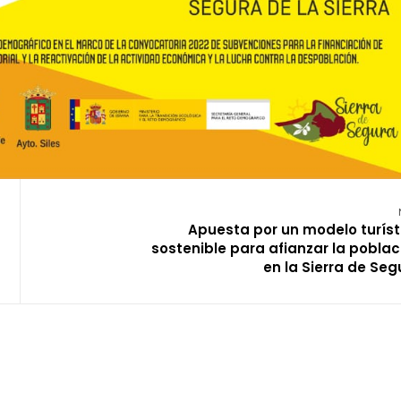
Apuesta por un modelo turíst
sostenible para afianzar la poblac
en la Sierra de Seg