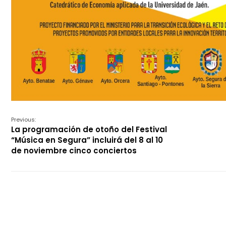
Previous:
La programación de otoño del Festival
“Música en Segura” incluirá del 8 al 10
de noviembre cinco conciertos