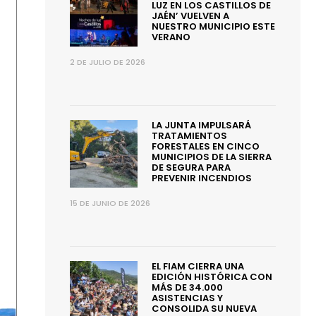
LUZ EN LOS CASTILLOS DE
JAÉN’ VUELVEN A
NUESTRO MUNICIPIO ESTE
VERANO
2 DE JULIO DE 2026
LA JUNTA IMPULSARÁ
TRATAMIENTOS
FORESTALES EN CINCO
MUNICIPIOS DE LA SIERRA
DE SEGURA PARA
PREVENIR INCENDIOS
15 DE JUNIO DE 2026
EL FIAM CIERRA UNA
EDICIÓN HISTÓRICA CON
MÁS DE 34.000
ASISTENCIAS Y
CONSOLIDA SU NUEVA