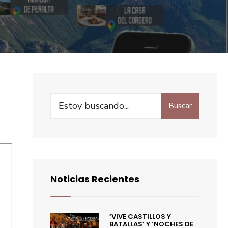
Buscar
Noticias Recientes
‘VIVE CASTILLOS Y
BATALLAS’ Y ‘NOCHES DE