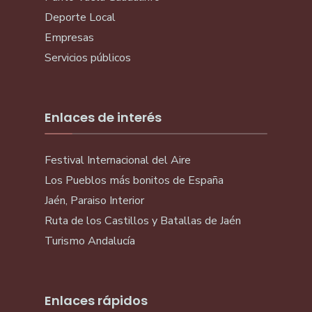
Deporte Local
Empresas
Servicios públicos
Enlaces de interés
Festival Internacional del Aire
Los Pueblos más bonitos de España
Jaén, Paraiso Interior
Ruta de los Castillos y Batallas de Jaén
Turismo Andalucía
Enlaces rápidos