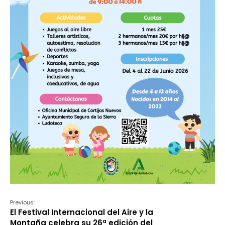
Previous:
El Festival Internacional del Aire y la
Montaña celebra su 26ª edición del