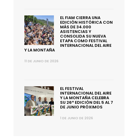
EL FIAM CIERRA UNA
EDICIÓN HISTÓRICA CON
MÁS DE 34.000
ASISTENCIAS Y
CONSOLIDA SU NUEVA
ETAPA COMO FESTIVAL
INTERNACIONAL DEL AIRE
Y LA MONTAÑA
11 DE JUNIO DE 2026
EL FESTIVAL
INTERNACIONAL DEL AIRE
Y LA MONTAÑA CELEBRA
SU 26ª EDICIÓN DEL 5 AL 7
DE JUNIO PRÓXIMOS
1 DE JUNIO DE 2026