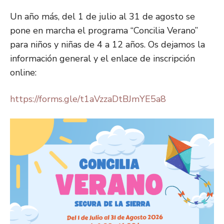
Un año más, del 1 de julio al 31 de agosto se
pone en marcha el programa “Concilia Verano”
para niños y niñas de 4 a 12 años. Os dejamos la
información general y el enlace de inscripción
online:
https://forms.gle/t1aVzzaDtBJmYE5a8