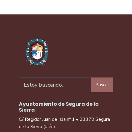
Buscar
Ayuntamiento de Segura de la
Sierra
C/ Regidor Juan de Isla nº 1 • 23379 Segura
de la Sierra (Jaén)