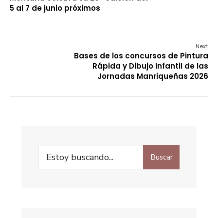
5 al 7 de junio próximos
Next:
Bases de los concursos de Pintura
Rápida y Dibujo Infantil de las
Jornadas Manriqueñas 2026
Buscar