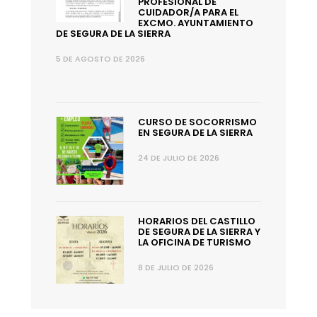
PROFESIONAL DE
CUIDADOR/A PARA EL
EXCMO. AYUNTAMIENTO
DE SEGURA DE LA SIERRA
5 DE AGOSTO DE 2026
CURSO DE SOCORRISMO
EN SEGURA DE LA SIERRA
24 DE JULIO DE 2026
HORARIOS DEL CASTILLO
DE SEGURA DE LA SIERRA Y
LA OFICINA DE TURISMO
8 DE JULIO DE 2026