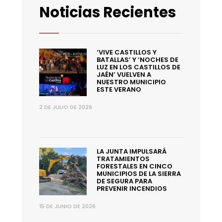
Noticias Recientes
‘VIVE CASTILLOS Y
BATALLAS’ Y ‘NOCHES DE
LUZ EN LOS CASTILLOS DE
JAÉN’ VUELVEN A
NUESTRO MUNICIPIO
ESTE VERANO
2 DE JULIO DE 2026
LA JUNTA IMPULSARÁ
TRATAMIENTOS
FORESTALES EN CINCO
MUNICIPIOS DE LA SIERRA
DE SEGURA PARA
PREVENIR INCENDIOS
15 DE JUNIO DE 2026