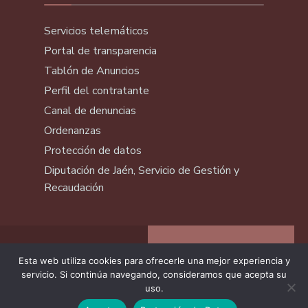
Servicios telemáticos
Portal de transparencia
Tablón de Anuncios
Perfil del contratante
Canal de denuncias
Ordenanzas
Protección de datos
Diputación de Jaén, Servicio de Gestión y
Recaudación
Esta web utiliza cookies para ofrecerle una mejor experiencia y
servicio. Si continúa navegando, consideramos que acepta su
uso.