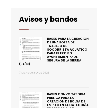
Avisos y bandos
BASES PARA LA CREACIÓN
DE UNA BOLSA DE
TRABAJO DE
SOCORRISTA ACUÁTICO
PARA EL EXCMO.
AYUNTAMIENTO DE
SEGURA DE LA SIERRA
(JAÉN)
7 DE AGOSTO DE 2026
BASES CONVOCATORIA
PÚBLICA PARA LA
CREACIÓN DE BOLSA DE
EMPLEO EN LA CATEGORÍA