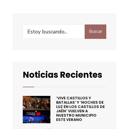
Buscar
Noticias Recientes
‘VIVE CASTILLOS Y
BATALLAS’ Y ‘NOCHES DE
LUZ EN LOS CASTILLOS DE
JAÉN’ VUELVEN A
NUESTRO MUNICIPIO
ESTE VERANO