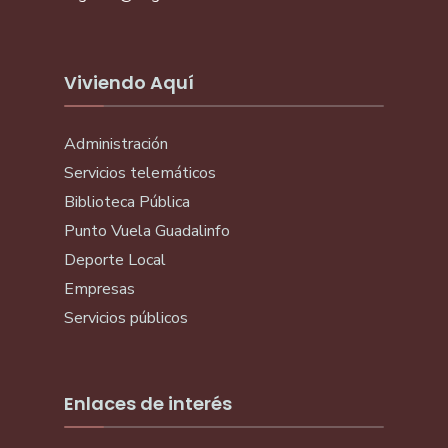
Viviendo Aquí
Administración
Servicios telemáticos
Biblioteca Pública
Punto Vuela Guadalinfo
Deporte Local
Empresas
Servicios públicos
Enlaces de interés