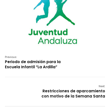
Previous:
Periodo de admisión para la
Escuela Infantil “La Ardilla”
Next:
Restricciones de aparcamiento
con motivo de la Semana Santa