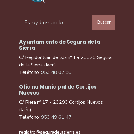
Buscar
Ayuntamiento de Segura de la
Sierra
C/ Regidor Juan de Isla nº 1 • 23379 Segura
de la Sierra (Jaén)
Teléfono:
953 48 02 80
Oficina Municipal de Cortijos
Nuevos
C/ Riera nº 17 • 23293 Cortijos Nuevos
(Jaén)
Teléfono:
953 49 61 47
registro@seguradelasierra.es