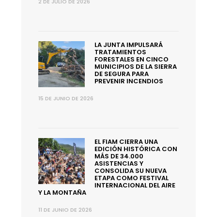
2 DE JULIO DE 2026
LA JUNTA IMPULSARÁ
TRATAMIENTOS
FORESTALES EN CINCO
MUNICIPIOS DE LA SIERRA
DE SEGURA PARA
PREVENIR INCENDIOS
15 DE JUNIO DE 2026
EL FIAM CIERRA UNA
EDICIÓN HISTÓRICA CON
MÁS DE 34.000
ASISTENCIAS Y
CONSOLIDA SU NUEVA
ETAPA COMO FESTIVAL
INTERNACIONAL DEL AIRE
Y LA MONTAÑA
11 DE JUNIO DE 2026