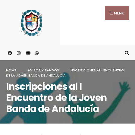
MENU
HOME
AVISOS Y BANDOS
INSCRIPCIONES AL I ENCUENTRO
DE LA JOVEN BANDA DE ANDALUCÍA
Inscripciones al I
Encuentro de la Joven
Banda de Andalucía