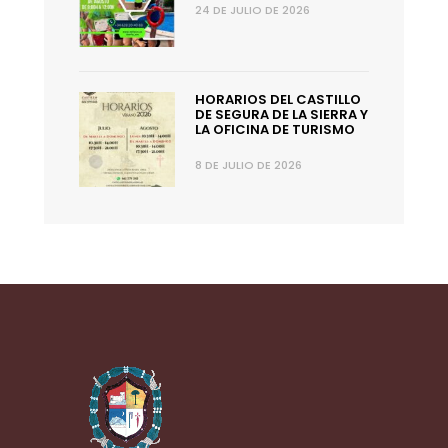
24 DE JULIO DE 2026
HORARIOS DEL CASTILLO
DE SEGURA DE LA SIERRA Y
LA OFICINA DE TURISMO
8 DE JULIO DE 2026