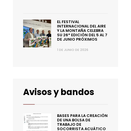
EL FESTIVAL
INTERNACIONAL DEL AIRE
Y LA MONTAÑA CELEBRA
SU 26ª EDICIÓN DEL 5 AL 7
DE JUNIO PRÓXIMOS
1 DE JUNIO DE 2026
Avisos y bandos
BASES PARA LA CREACIÓN
DE UNA BOLSA DE
TRABAJO DE
SOCORRISTA ACUÁTICO