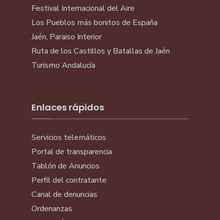
Festival Internacional del Aire
Los Pueblos más bonitos de España
Jaén, Paraiso Interior
Ruta de los Castillos y Batallas de Jaén
Turismo Andalucía
Enlaces rápidos
Servicios telemáticos
Portal de transparencia
Tablón de Anuncios
Perfil del contratante
Canal de denuncias
Ordenanzas