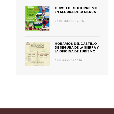
CURSO DE SOCORRISMO
EN SEGURA DE LA SIERRA
24 DE JULIO DE 2026
HORARIOS DEL CASTILLO
DE SEGURA DE LA SIERRA Y
LA OFICINA DE TURISMO
8 DE JULIO DE 2026