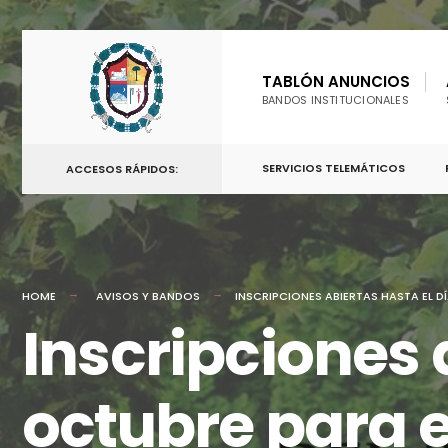
TABLÓN ANUNCIOS
BANDOS INSTITUCIONALES
SERVICIOS TELEMÁTICOS
ACCESOS RÁPIDOS:
HOME
AVISOS Y BANDOS
INSCRIPCIONES ABIERTAS HASTA EL D
Inscripciones a
octubre para e