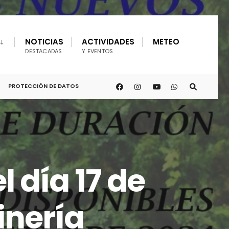
NOTICIAS
ACTIVIDADES
METEO
DESTACADAS
Y EVENTOS
PROTECCIÓN DE DATOS
l día 17 de
inería