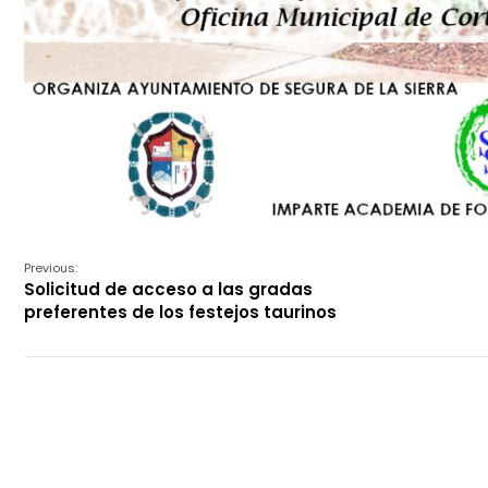
Previous:
Solicitud de acceso a las gradas
preferentes de los festejos taurinos