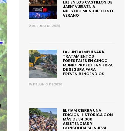
LUZ EN LOS CASTILLOS DE
JAÉN’ VUELVEN A
NUESTRO MUNICIPIO ESTE
VERANO
2 DE JULIO DE 2026
LA JUNTA IMPULSARÁ
TRATAMIENTOS
FORESTALES EN CINCO
MUNICIPIOS DE LA SIERRA
DE SEGURA PARA
PREVENIR INCENDIOS
15 DE JUNIO DE 2026
EL FIAM CIERRA UNA
EDICIÓN HISTÓRICA CON
MÁS DE 34.000
ASISTENCIAS Y
CONSOLIDA SU NUEVA