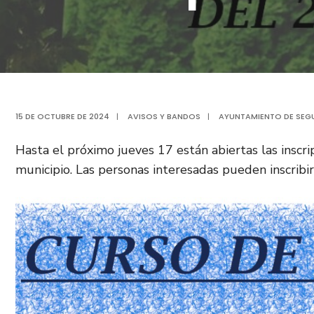
15 DE OCTUBRE DE 2024
|
AVISOS Y BANDOS
|
AYUNTAMIENTO DE SEGU
Hasta el próximo jueves 17 están abiertas las inscri
municipio. Las personas interesadas pueden inscribir