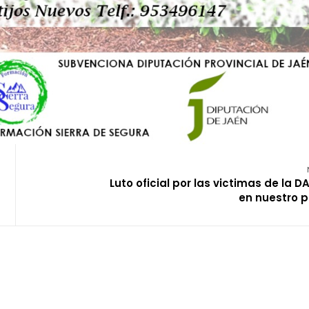
Luto oficial por las victimas de la D
en nuestro p