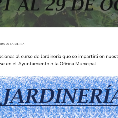
RA DE LA SIERRA
pciones al curso de Jardinería que se impartirá en nues
se en el Ayuntamiento o la Oficina Municipal.