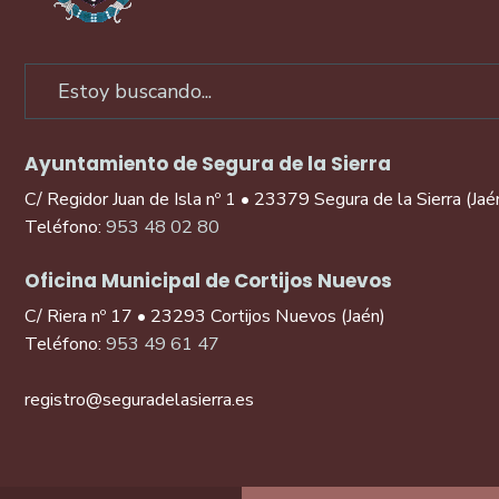
Ayuntamiento de Segura de la Sierra
C/ Regidor Juan de Isla nº 1 • 23379 Segura de la Sierra (Jaé
Teléfono:
953 48 02 80
Oficina Municipal de Cortijos Nuevos
C/ Riera nº 17 • 23293 Cortijos Nuevos (Jaén)
Teléfono:
953 49 61 47
registro@seguradelasierra.es