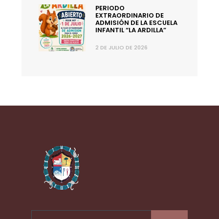
PERIODO
EXTRAORDINARIO DE
ADMISIÓN DE LA ESCUELA
INFANTIL “LA ARDILLA”
2 DE JULIO DE 2026