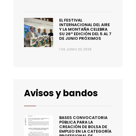
EL FESTIVAL
INTERNACIONAL DEL AIRE
Y LA MONTAÑA CELEBRA
SU 26ª EDICIÓN DEL 5 AL 7
DE JUNIO PRÓXIMOS
1 DE JUNIO DE 2026
Avisos y bandos
BASES CONVOCATORIA
PÚBLICA PARA LA
CREACIÓN DE BOLSA DE
EMPLEO EN LA CATEGORÍA
PROFESIONAL DE