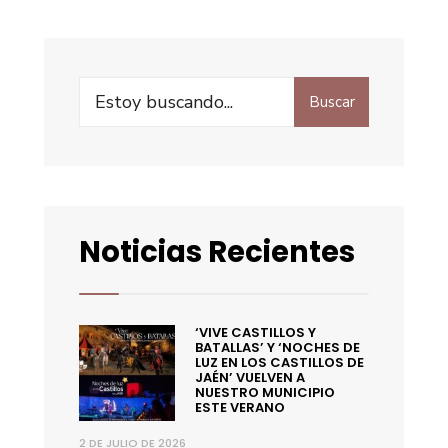
Buscar
Noticias Recientes
‘VIVE CASTILLOS Y
BATALLAS’ Y ‘NOCHES DE
LUZ EN LOS CASTILLOS DE
JAÉN’ VUELVEN A
NUESTRO MUNICIPIO
ESTE VERANO
2 DE JULIO DE 2026