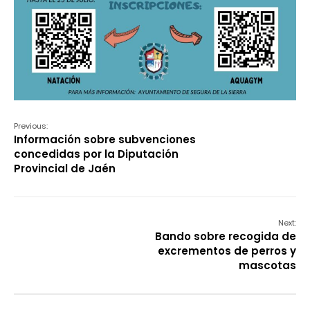
Previous:
Información sobre subvenciones
concedidas por la Diputación
Provincial de Jaén
Next:
Bando sobre recogida de
excrementos de perros y
mascotas