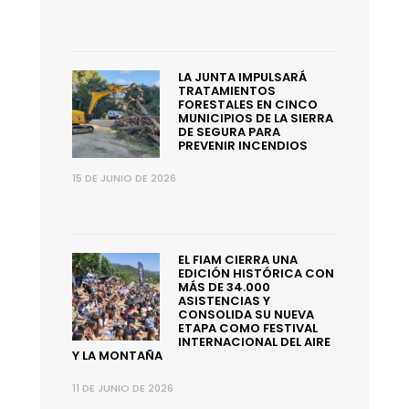
LA JUNTA IMPULSARÁ
TRATAMIENTOS
FORESTALES EN CINCO
MUNICIPIOS DE LA SIERRA
DE SEGURA PARA
PREVENIR INCENDIOS
15 DE JUNIO DE 2026
EL FIAM CIERRA UNA
EDICIÓN HISTÓRICA CON
MÁS DE 34.000
ASISTENCIAS Y
CONSOLIDA SU NUEVA
ETAPA COMO FESTIVAL
INTERNACIONAL DEL AIRE
Y LA MONTAÑA
11 DE JUNIO DE 2026