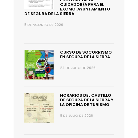
CUIDADOR/A PARA EL
EXCMO. AYUNTAMIENTO
DE SEGURA DE LA SIERRA
5 DE AGOSTO DE 2026
CURSO DE SOCORRISMO
EN SEGURA DE LA SIERRA
24 DE JULIO DE 2026
HORARIOS DEL CASTILLO
DE SEGURA DE LA SIERRA Y
LA OFICINA DE TURISMO
8 DE JULIO DE 2026