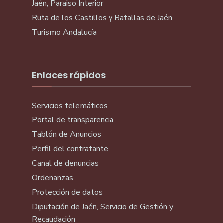
Jaén, Paraiso Interior
Ruta de los Castillos y Batallas de Jaén
Turismo Andalucía
Enlaces rápidos
Servicios telemáticos
Portal de transparencia
Tablón de Anuncios
Perfil del contratante
Canal de denuncias
Ordenanzas
Protección de datos
Diputación de Jaén, Servicio de Gestión y
Recaudación