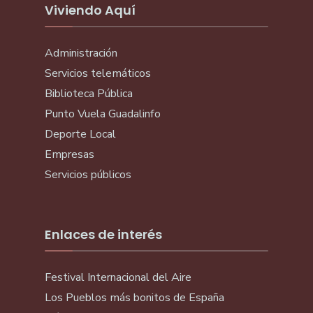
Viviendo Aquí
Administración
Servicios telemáticos
Biblioteca Pública
Punto Vuela Guadalinfo
Deporte Local
Empresas
Servicios públicos
Enlaces de interés
Festival Internacional del Aire
Los Pueblos más bonitos de España