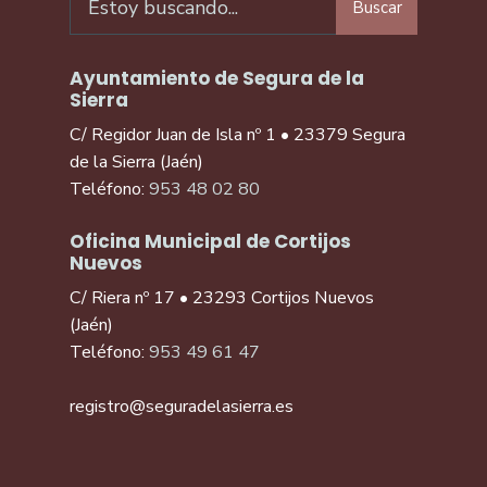
Buscar
Ayuntamiento de Segura de la
Sierra
C/ Regidor Juan de Isla nº 1 • 23379 Segura
de la Sierra (Jaén)
Teléfono:
953 48 02 80
Oficina Municipal de Cortijos
Nuevos
C/ Riera nº 17 • 23293 Cortijos Nuevos
(Jaén)
Teléfono:
953 49 61 47
registro@seguradelasierra.es