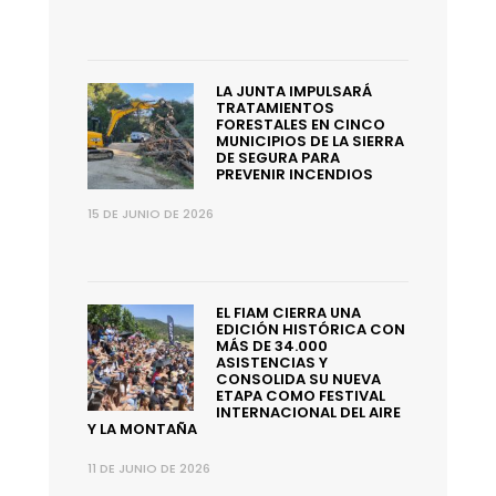
LA JUNTA IMPULSARÁ
TRATAMIENTOS
FORESTALES EN CINCO
MUNICIPIOS DE LA SIERRA
DE SEGURA PARA
PREVENIR INCENDIOS
15 DE JUNIO DE 2026
EL FIAM CIERRA UNA
EDICIÓN HISTÓRICA CON
MÁS DE 34.000
ASISTENCIAS Y
CONSOLIDA SU NUEVA
ETAPA COMO FESTIVAL
INTERNACIONAL DEL AIRE
Y LA MONTAÑA
11 DE JUNIO DE 2026