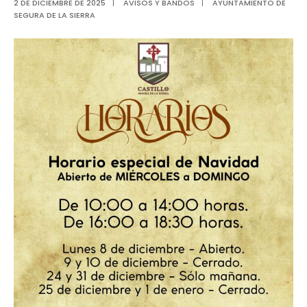
2 DE DICIEMBRE DE 2025
|
AVISOS Y BANDOS
|
AYUNTAMIENTO DE
SEGURA DE LA SIERRA