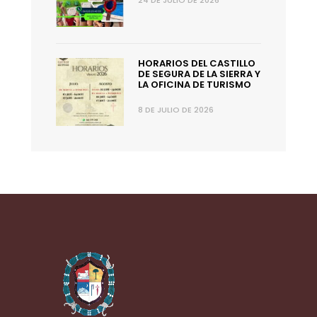
24 DE JULIO DE 2026
HORARIOS DEL CASTILLO
DE SEGURA DE LA SIERRA Y
LA OFICINA DE TURISMO
8 DE JULIO DE 2026