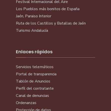
Festival Internacional del Aire
Los Pueblos más bonitos de España
Jaén, Paraiso Interior
Ruta de los Castillos y Batallas de Jaén
Turismo Andalucía
Enlaces rápidos
Servicios telemáticos
Portal de transparencia
Tablón de Anuncios
Perfil del contratante
Canal de denuncias
Ordenanzas
Protección de datos