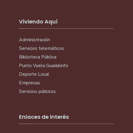
Viviendo Aquí
Administración
Servicios telemáticos
Biblioteca Pública
Punto Vuela Guadalinfo
Deporte Local
Empresas
Servicios públicos
Enlaces de interés