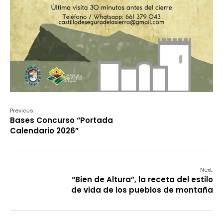
Previous:
Bases Concurso “Portada
Calendario 2026”
Next:
“Bien de Altura”, la receta del estilo
de vida de los pueblos de montaña