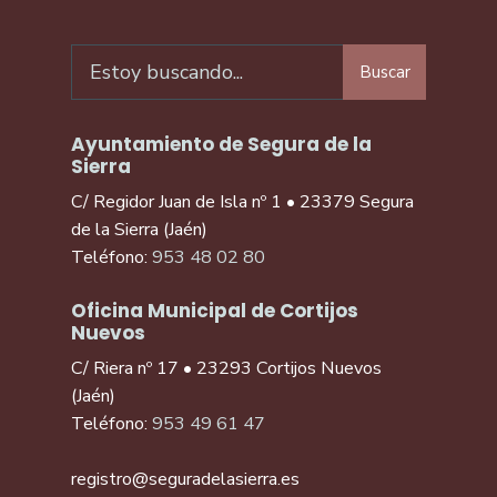
Buscar
Ayuntamiento de Segura de la
Sierra
C/ Regidor Juan de Isla nº 1 • 23379 Segura
de la Sierra (Jaén)
Teléfono:
953 48 02 80
Oficina Municipal de Cortijos
Nuevos
C/ Riera nº 17 • 23293 Cortijos Nuevos
(Jaén)
Teléfono:
953 49 61 47
registro@seguradelasierra.es