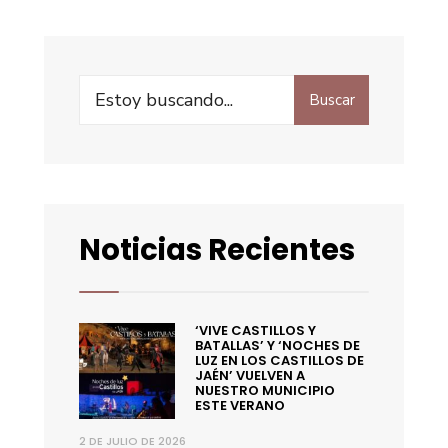
Buscar
Noticias Recientes
‘VIVE CASTILLOS Y
BATALLAS’ Y ‘NOCHES DE
LUZ EN LOS CASTILLOS DE
JAÉN’ VUELVEN A
NUESTRO MUNICIPIO
ESTE VERANO
2 DE JULIO DE 2026