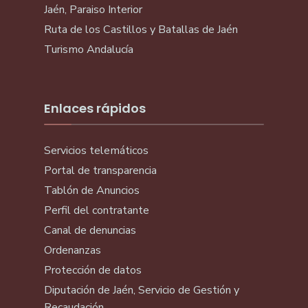
Jaén, Paraiso Interior
Ruta de los Castillos y Batallas de Jaén
Turismo Andalucía
Enlaces rápidos
Servicios telemáticos
Portal de transparencia
Tablón de Anuncios
Perfil del contratante
Canal de denuncias
Ordenanzas
Protección de datos
Diputación de Jaén, Servicio de Gestión y
Recaudación