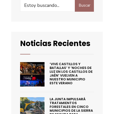
Buscar
Noticias Recientes
‘VIVE CASTILLOS Y
BATALLAS’ Y ‘NOCHES DE
LUZ EN LOS CASTILLOS DE
JAÉN’ VUELVEN A
NUESTRO MUNICIPIO
ESTE VERANO
LA JUNTA IMPULSARÁ
TRATAMIENTOS
FORESTALES EN CINCO
MUNICIPIOS DE LA SIERRA