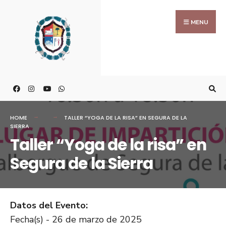
MENU
HOME
TALLER “YOGA DE LA RISA” EN SEGURA DE LA
SIERRA
Taller “Yoga de la risa” en
Segura de la Sierra
Datos del Evento:
Fecha(s) - 26 de marzo de 2025