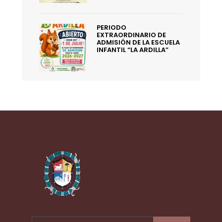
PERIODO
EXTRAORDINARIO DE
ADMISIÓN DE LA ESCUELA
INFANTIL “LA ARDILLA”