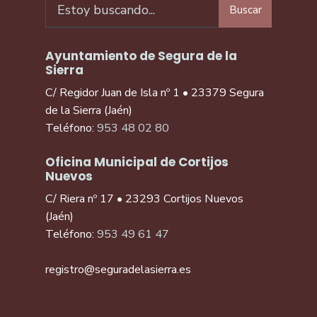
Buscar
Ayuntamiento de Segura de la
Sierra
C/ Regidor Juan de Isla nº 1 • 23379 Segura
de la Sierra (Jaén)
Teléfono:
953 48 02 80
Oficina Municipal de Cortijos
Nuevos
C/ Riera nº 17 • 23293 Cortijos Nuevos
(Jaén)
Teléfono:
953 49 61 47
registro@seguradelasierra.es