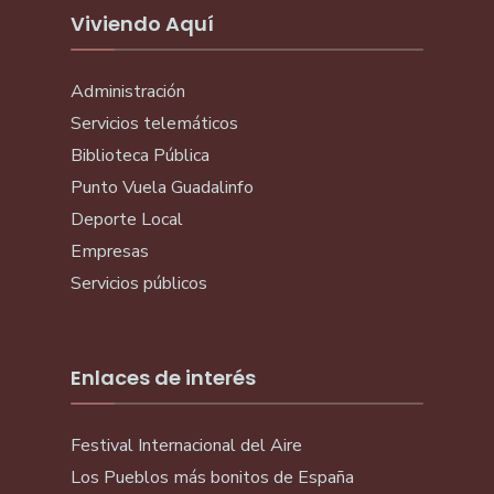
Viviendo Aquí
Administración
Servicios telemáticos
Biblioteca Pública
Punto Vuela Guadalinfo
Deporte Local
Empresas
Servicios públicos
Enlaces de interés
Festival Internacional del Aire
Los Pueblos más bonitos de España