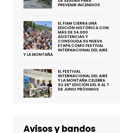
DE SEGURA PARA
PREVENIR INCENDIOS
EL FIAM CIERRA UNA
EDICIÓN HISTÓRICA CON
MÁS DE 34.000
ASISTENCIAS Y
CONSOLIDA SU NUEVA
ETAPA COMO FESTIVAL
INTERNACIONAL DEL AIRE
Y LA MONTAÑA
EL FESTIVAL
INTERNACIONAL DEL AIRE
Y LA MONTAÑA CELEBRA
SU 26ª EDICIÓN DEL 5 AL 7
DE JUNIO PRÓXIMOS
Avisos y bandos