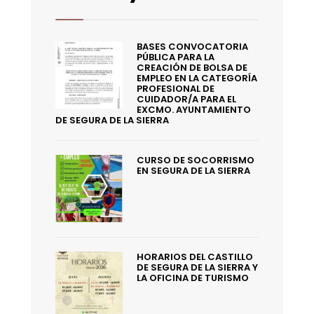
BASES CONVOCATORIA
PÚBLICA PARA LA
CREACIÓN DE BOLSA DE
EMPLEO EN LA CATEGORÍA
PROFESIONAL DE
CUIDADOR/A PARA EL
EXCMO. AYUNTAMIENTO
DE SEGURA DE LA SIERRA
CURSO DE SOCORRISMO
EN SEGURA DE LA SIERRA
HORARIOS DEL CASTILLO
DE SEGURA DE LA SIERRA Y
LA OFICINA DE TURISMO