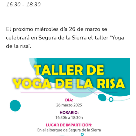
16:30 - 18:30
El próximo miércoles día 26 de marzo se
celebrará en Segura de la Sierra el taller “Yoga
de la risa”.