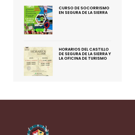
CURSO DE SOCORRISMO
EN SEGURA DE LA SIERRA
HORARIOS DEL CASTILLO
DE SEGURA DE LA SIERRA Y
LA OFICINA DE TURISMO