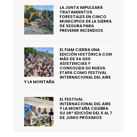
LA JUNTA IMPULSARÁ
TRATAMIENTOS
FORESTALES EN CINCO
MUNICIPIOS DE LA SIERRA
DE SEGURA PARA
PREVENIR INCENDIOS
EL FIAM CIERRA UNA
EDICIÓN HISTÓRICA CON
MÁS DE 34.000
ASISTENCIAS Y
CONSOLIDA SU NUEVA
ETAPA COMO FESTIVAL
INTERNACIONAL DEL AIRE
Y LA MONTAÑA
EL FESTIVAL
INTERNACIONAL DEL AIRE
Y LA MONTAÑA CELEBRA
SU 26ª EDICIÓN DEL 5 AL 7
DE JUNIO PRÓXIMOS