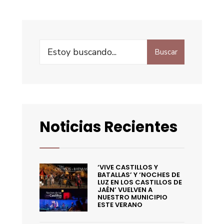
Buscar
Noticias Recientes
‘VIVE CASTILLOS Y
BATALLAS’ Y ‘NOCHES DE
LUZ EN LOS CASTILLOS DE
JAÉN’ VUELVEN A
NUESTRO MUNICIPIO
ESTE VERANO