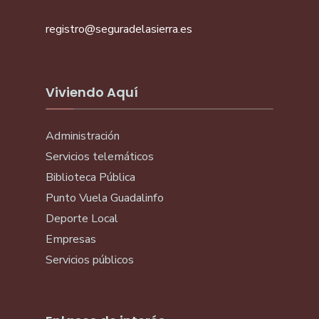
registro@seguradelasierra.es
Viviendo Aquí
Administración
Servicios telemáticos
Biblioteca Pública
Punto Vuela Guadalinfo
Deporte Local
Empresas
Servicios públicos