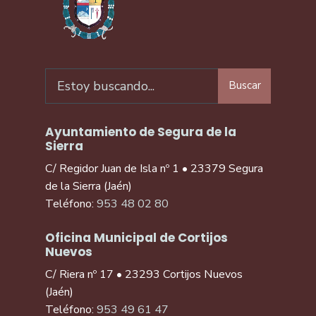
Buscar
Ayuntamiento de Segura de la
Sierra
C/ Regidor Juan de Isla nº 1 • 23379 Segura
de la Sierra (Jaén)
Teléfono:
953 48 02 80
Oficina Municipal de Cortijos
Nuevos
C/ Riera nº 17 • 23293 Cortijos Nuevos
(Jaén)
Teléfono:
953 49 61 47