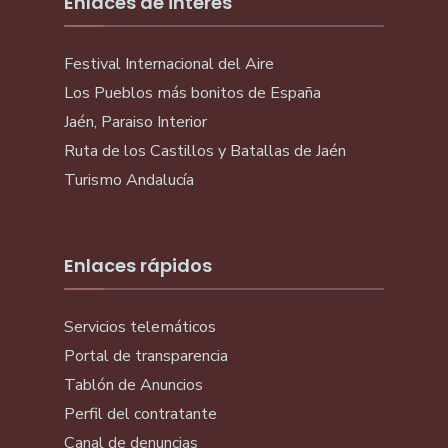
Enlaces de interés
Festival Internacional del Aire
Los Pueblos más bonitos de España
Jaén, Paraiso Interior
Ruta de los Castillos y Batallas de Jaén
Turismo Andalucía
Enlaces rápidos
Servicios telemáticos
Portal de transparencia
Tablón de Anuncios
Perfil del contratante
Canal de denuncias