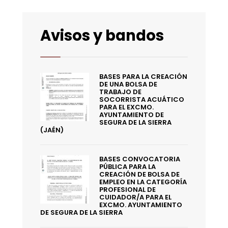
Avisos y bandos
BASES PARA LA CREACIÓN
DE UNA BOLSA DE
TRABAJO DE
SOCORRISTA ACUÁTICO
PARA EL EXCMO.
AYUNTAMIENTO DE
SEGURA DE LA SIERRA
(JAÉN)
BASES CONVOCATORIA
PÚBLICA PARA LA
CREACIÓN DE BOLSA DE
EMPLEO EN LA CATEGORÍA
PROFESIONAL DE
CUIDADOR/A PARA EL
EXCMO. AYUNTAMIENTO
DE SEGURA DE LA SIERRA