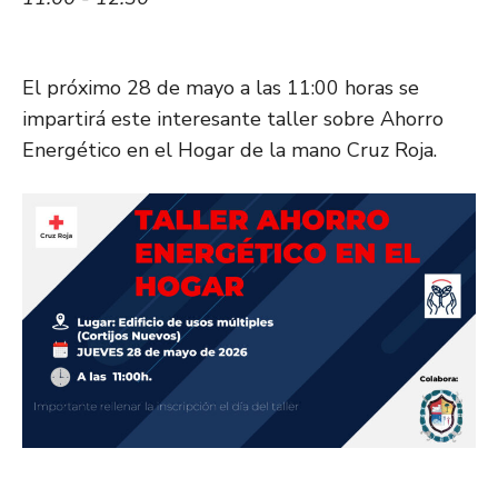
El próximo 28 de mayo a las 11:00 horas se
impartirá este interesante taller sobre Ahorro
Energético en el Hogar de la mano Cruz Roja.