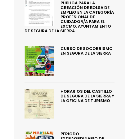
PÚBLICA PARA LA
CREACIÓN DE BOLSA DE
EMPLEO EN LA CATEGORÍA
PROFESIONAL DE
CUIDADOR/A PARA EL
EXCMO. AYUNTAMIENTO
DE SEGURA DE LA SIERRA
CURSO DE SOCORRISMO
EN SEGURA DE LA SIERRA
HORARIOS DEL CASTILLO
DE SEGURA DE LA SIERRA Y
LA OFICINA DE TURISMO
PERIODO
EXTRAORDINARIO DE