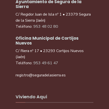
Ayuntamiento de Segura de la
Sierra
C/ Regidor Juan de Isla nº 1 • 23379 Segura
de la Sierra (Jaén)
Teléfono:
953 48 02 80
Oficina Municipal de Cortijos
Nuevos
C/ Riera nº 17 • 23293 Cortijos Nuevos
(Jaén)
Teléfono:
953 49 61 47
registro@seguradelasierra.es
Viviendo Aquí