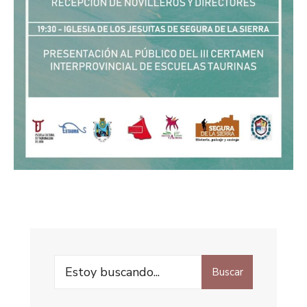
Buscar