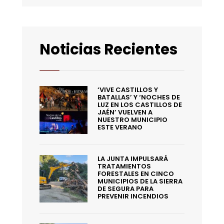
Noticias Recientes
‘VIVE CASTILLOS Y
BATALLAS’ Y ‘NOCHES DE
LUZ EN LOS CASTILLOS DE
JAÉN’ VUELVEN A
NUESTRO MUNICIPIO
ESTE VERANO
LA JUNTA IMPULSARÁ
TRATAMIENTOS
FORESTALES EN CINCO
MUNICIPIOS DE LA SIERRA
DE SEGURA PARA
PREVENIR INCENDIOS