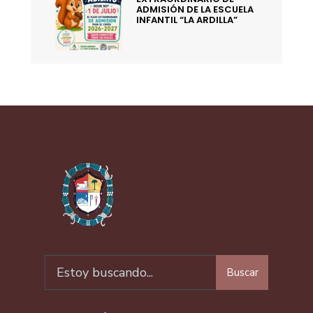
ADMISIÓN DE LA ESCUELA
INFANTIL “LA ARDILLA”
Buscar