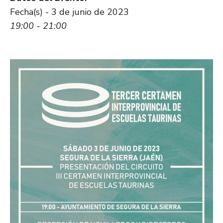
Fecha(s) - 3 de junio de 2023
19:00 - 21:00