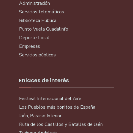
Administración
Servicios telemáticos
Biblioteca Pública
Punto Vuela Guadalinfo
Deporte Local
Empresas
Servicios públicos
Enlaces de interés
Festival Internacional del Aire
Los Pueblos más bonitos de España
Jaén, Paraiso Interior
Ruta de los Castillos y Batallas de Jaén