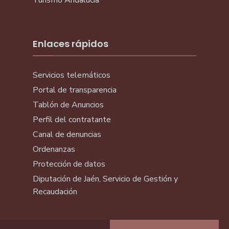
Turismo Andalucía
Enlaces rápidos
Servicios telemáticos
Portal de transparencia
Tablón de Anuncios
Perfil del contratante
Canal de denuncias
Ordenanzas
Protección de datos
Diputación de Jaén, Servicio de Gestión y
Recaudación