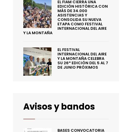
EL FIAM CIERRA UNA
EDICIÓN HISTÓRICA CON
MÁS DE 34.000
ASISTENCIAS Y
CONSOLIDA SU NUEVA
ETAPA COMO FESTIVAL
INTERNACIONAL DEL AIRE
Y LA MONTAÑA
EL FESTIVAL
INTERNACIONAL DEL AIRE
Y LA MONTAÑA CELEBRA
SU 26ª EDICIÓN DEL 5 AL 7
DE JUNIO PRÓXIMOS
Avisos y bandos
BASES CONVOCATORIA