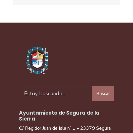
Buscar
Ayuntamiento de Segura de la
Sierra
C/ Regidor Juan de Isla nº 1 • 23379 Segura