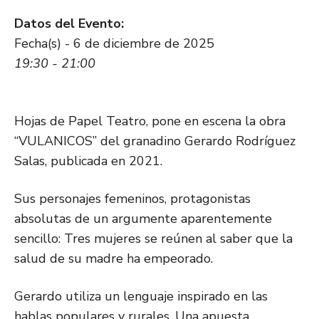
Datos del Evento:
Fecha(s) - 6 de diciembre de 2025
19:30 - 21:00
Hojas de Papel Teatro, pone en escena la obra
“VULANICOS” del granadino Gerardo Rodríguez
Salas, publicada en 2021.
Sus personajes femeninos, protagonistas
absolutas de un argumente aparentemente
sencillo: Tres mujeres se reúnen al saber que la
salud de su madre ha empeorado.
Gerardo utiliza un lenguaje inspirado en las
hablas populares y rurales. Una apuesta