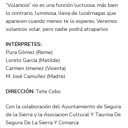
“Vulanicos” no es una función luctuosa, más bien
lo contrario, luminosa, llena de luciérnagas que
aparecen cuando menos te lo esperes. Veremos
vulanicos volar, pero nadie podrá atraparlos
INTÉRPRETES:
Pura Gómez (Reme)
Loreto García (Matilde)
Carmen Jimenez (Vicenta)
M. José Camuñez (Madre)
DIRECCIÓN:
Tete Cobo
Con la colaboración del Ayuntamiento de Segura
de la Sierra y la Asociacion Cultural Y Taurina De
Segura De La Sierra Y Comarca