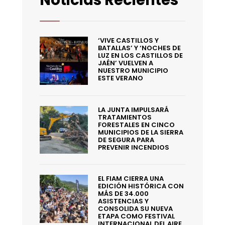
‘VIVE CASTILLOS Y
BATALLAS’ Y ‘NOCHES DE
LUZ EN LOS CASTILLOS DE
JAÉN’ VUELVEN A
NUESTRO MUNICIPIO
ESTE VERANO
LA JUNTA IMPULSARÁ
TRATAMIENTOS
FORESTALES EN CINCO
MUNICIPIOS DE LA SIERRA
DE SEGURA PARA
PREVENIR INCENDIOS
EL FIAM CIERRA UNA
EDICIÓN HISTÓRICA CON
MÁS DE 34.000
ASISTENCIAS Y
CONSOLIDA SU NUEVA
ETAPA COMO FESTIVAL
INTERNACIONAL DEL AIRE