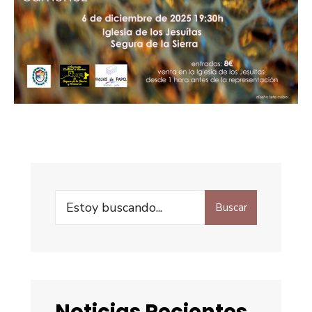
Buscar
Noticias Recientes