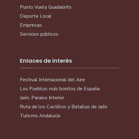
Punto Vuela Guadalinfo
Deporte Local
Empresas
Servicios públicos
Enlaces de interés
Festival Internacional del Aire
Los Pueblos más bonitos de España
Jaén, Paraiso Interior
Ruta de los Castillos y Batallas de Jaén
Turismo Andalucía