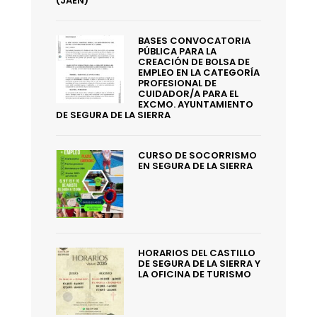
(JAÉN)
BASES CONVOCATORIA
PÚBLICA PARA LA
CREACIÓN DE BOLSA DE
EMPLEO EN LA CATEGORÍA
PROFESIONAL DE
CUIDADOR/A PARA EL
EXCMO. AYUNTAMIENTO
DE SEGURA DE LA SIERRA
CURSO DE SOCORRISMO
EN SEGURA DE LA SIERRA
HORARIOS DEL CASTILLO
DE SEGURA DE LA SIERRA Y
LA OFICINA DE TURISMO