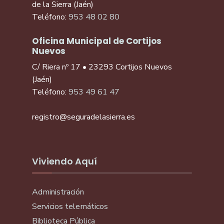
de la Sierra (Jaén)
Teléfono:
953 48 02 80
Oficina Municipal de Cortijos
Nuevos
C/ Riera nº 17 • 23293 Cortijos Nuevos
(Jaén)
Teléfono:
953 49 61 47
registro@seguradelasierra.es
Viviendo Aquí
Administración
Servicios telemáticos
Biblioteca Pública