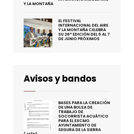
Y LA MONTAÑA
EL FESTIVAL
INTERNACIONAL DEL AIRE
Y LA MONTAÑA CELEBRA
SU 26ª EDICIÓN DEL 5 AL 7
DE JUNIO PRÓXIMOS
Avisos y bandos
BASES PARA LA CREACIÓN
DE UNA BOLSA DE
TRABAJO DE
SOCORRISTA ACUÁTICO
PARA EL EXCMO.
AYUNTAMIENTO DE
SEGURA DE LA SIERRA