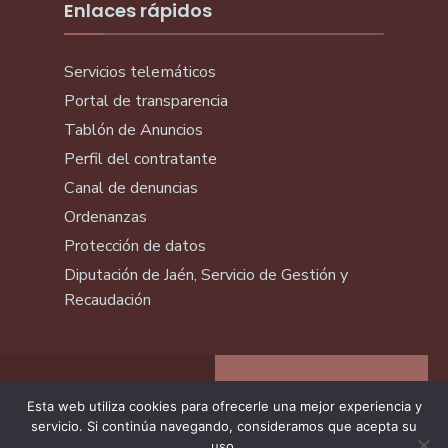
Enlaces rápidos
Servicios telemáticos
Portal de transparencia
Tablón de Anuncios
Perfil del contratante
Canal de denuncias
Ordenanzas
Protección de datos
Diputación de Jaén, Servicio de Gestión y
Recaudación
Esta web utiliza cookies para ofrecerle una mejor experiencia y
servicio. Si continúa navegando, consideramos que acepta su
uso.