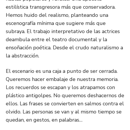
estilística transgresora más que conservadora.
Hemos huido del realismo, planteando una
escenografía mínima que sugiere más que
subraya. El trabajo interpretativo de las actrices
deambula entre el teatro documental y la
ensoñación poética. Desde el crudo naturalismo a
la abstracción.
El escenario es una caja a punto de ser cerrada.
Queremos hacer embalaje de nuestra memoria.
Los recuerdos se escapan y los atrapamos con
plástico antigolpes. No queremos deshacernos de
ellos. Las frases se convierten en salmos contra el
olvido. Las personas se van y al mismo tiempo se
quedan, en gestos, en palabras…