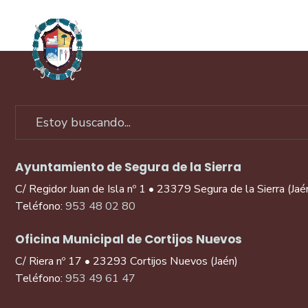
Ayuntamiento de Segura de la Sierra
C/ Regidor Juan de Isla nº 1 • 23379 Segura de la Sierra (Jaé
Teléfono:
953 48 02 80
Oficina Municipal de Cortijos Nuevos
C/ Riera nº 17 • 23293 Cortijos Nuevos (Jaén)
Teléfono:
953 49 61 47