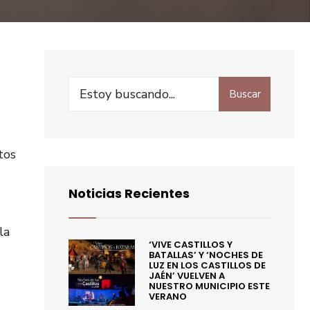
Buscar
tos
Noticias Recientes
la
‘VIVE CASTILLOS Y
BATALLAS’ Y ‘NOCHES DE
LUZ EN LOS CASTILLOS DE
JAÉN’ VUELVEN A
NUESTRO MUNICIPIO ESTE
VERANO