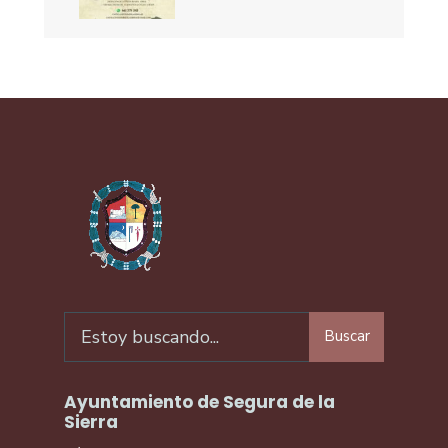
Buscar
Ayuntamiento de Segura de la
Sierra