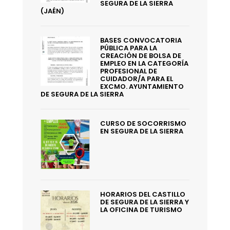
SEGURA DE LA SIERRA
(JAÉN)
BASES CONVOCATORIA
PÚBLICA PARA LA
CREACIÓN DE BOLSA DE
EMPLEO EN LA CATEGORÍA
PROFESIONAL DE
CUIDADOR/A PARA EL
EXCMO. AYUNTAMIENTO
DE SEGURA DE LA SIERRA
CURSO DE SOCORRISMO
EN SEGURA DE LA SIERRA
HORARIOS DEL CASTILLO
DE SEGURA DE LA SIERRA Y
LA OFICINA DE TURISMO