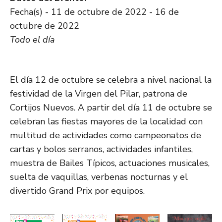
Fecha(s) - 11 de octubre de 2022 - 16 de
octubre de 2022
Todo el día
El día 12 de octubre se celebra a nivel nacional la
festividad de la Virgen del Pilar, patrona de
Cortijos Nuevos. A partir del día 11 de octubre se
celebran las fiestas mayores de la localidad con
multitud de actividades como campeonatos de
cartas y bolos serranos, actividades infantiles,
muestra de Bailes Típicos, actuaciones musicales,
suelta de vaquillas, verbenas nocturnas y el
divertido Grand Prix por equipos.