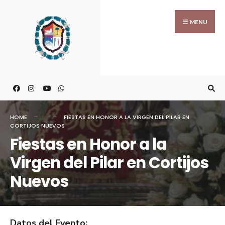
MENU
HOME
FIESTAS EN HONOR A LA VIRGEN DEL PILAR EN
CORTIJOS NUEVOS
Fiestas en Honor a la
Virgen del Pilar en Cortijos
Nuevos
Datos del Evento: