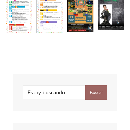
Buscar