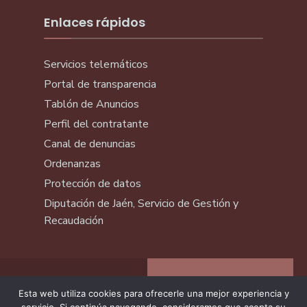
Enlaces rápidos
Servicios telemáticos
Portal de transparencia
Tablón de Anuncios
Perfil del contratante
Canal de denuncias
Ordenanzas
Protección de datos
Diputación de Jaén, Servicio de Gestión y
Recaudación
Esta web utiliza cookies para ofrecerle una mejor experiencia y