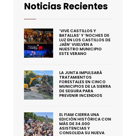
Noticias Recientes
‘VIVE CASTILLOS Y
BATALLAS’ Y ‘NOCHES DE
LUZ EN LOS CASTILLOS DE
JAÉN’ VUELVEN A
NUESTRO MUNICIPIO
ESTE VERANO
LA JUNTA IMPULSARÁ
TRATAMIENTOS
FORESTALES EN CINCO
MUNICIPIOS DE LA SIERRA
DE SEGURA PARA
PREVENIR INCENDIOS
EL FIAM CIERRA UNA
EDICIÓN HISTÓRICA CON
MÁS DE 34.000
ASISTENCIAS Y
CONSOLIDA SU NUEVA