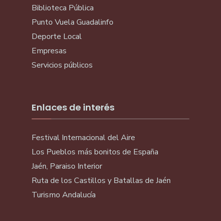
Biblioteca Pública
Punto Vuela Guadalinfo
Deporte Local
Empresas
Servicios públicos
Enlaces de interés
Festival Internacional del Aire
Los Pueblos más bonitos de España
Jaén, Paraiso Interior
Ruta de los Castillos y Batallas de Jaén
Turismo Andalucía