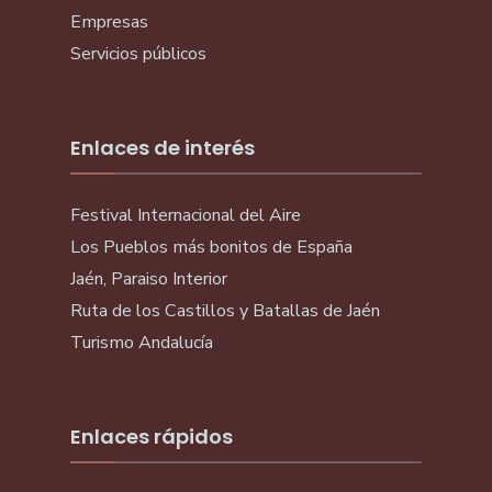
Empresas
Servicios públicos
Enlaces de interés
Festival Internacional del Aire
Los Pueblos más bonitos de España
Jaén, Paraiso Interior
Ruta de los Castillos y Batallas de Jaén
Turismo Andalucía
Enlaces rápidos