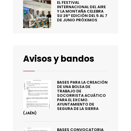
EL FESTIVAL
INTERNACIONAL DEL AIRE
Y LA MONTAÑA CELEBRA
SU 26ª EDICIÓN DEL 5 AL 7
DE JUNIO PRÓXIMOS
Avisos y bandos
BASES PARA LA CREACIÓN
DE UNA BOLSA DE
TRABAJO DE
SOCORRISTA ACUÁTICO
PARA EL EXCMO.
AYUNTAMIENTO DE
SEGURA DE LA SIERRA
(JAÉN)
BASES CONVOCATORIA