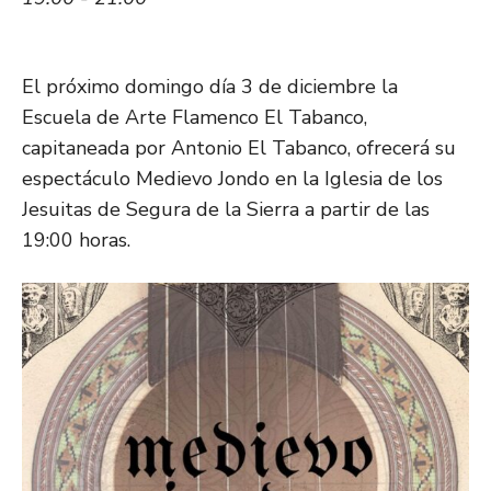
El próximo domingo día 3 de diciembre la
Escuela de Arte Flamenco El Tabanco,
capitaneada por Antonio El Tabanco, ofrecerá su
espectáculo Medievo Jondo en la Iglesia de los
Jesuitas de Segura de la Sierra a partir de las
19:00 horas.