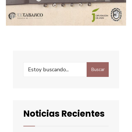
Buscar
Noticias Recientes