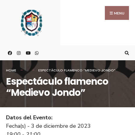
MENU
HOME
ESPECTÁCULO FLAMENCO “MEDIEVO JONDO”
Espectáculo flamenco
“Medievo Jondo”
Datos del Evento:
Fecha(s) - 3 de diciembre de 2023
19:00 - 21:00