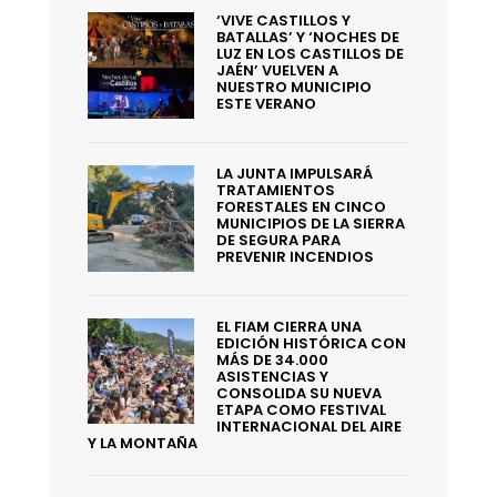
‘VIVE CASTILLOS Y
BATALLAS’ Y ‘NOCHES DE
LUZ EN LOS CASTILLOS DE
JAÉN’ VUELVEN A
NUESTRO MUNICIPIO
ESTE VERANO
LA JUNTA IMPULSARÁ
TRATAMIENTOS
FORESTALES EN CINCO
MUNICIPIOS DE LA SIERRA
DE SEGURA PARA
PREVENIR INCENDIOS
EL FIAM CIERRA UNA
EDICIÓN HISTÓRICA CON
MÁS DE 34.000
ASISTENCIAS Y
CONSOLIDA SU NUEVA
ETAPA COMO FESTIVAL
INTERNACIONAL DEL AIRE
Y LA MONTAÑA