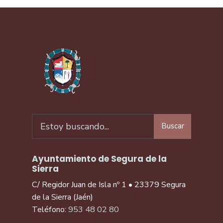
Buscar
Ayuntamiento de Segura de la
Sierra
C/ Regidor Juan de Isla nº 1 • 23379 Segura
de la Sierra (Jaén)
Teléfono:
953 48 02 80