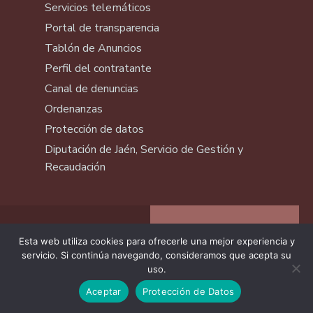
Servicios telemáticos
Portal de transparencia
Tablón de Anuncios
Perfil del contratante
Canal de denuncias
Ordenanzas
Protección de datos
Diputación de Jaén, Servicio de Gestión y
Recaudación
Esta web utiliza cookies para ofrecerle una mejor experiencia y
servicio. Si continúa navegando, consideramos que acepta su
uso.
Aceptar
Protección de Datos
Vive Segura. Conoce Segura. Disfruta