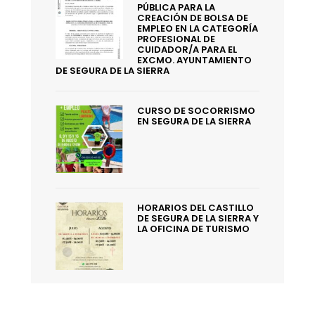
PÚBLICA PARA LA
CREACIÓN DE BOLSA DE
EMPLEO EN LA CATEGORÍA
PROFESIONAL DE
CUIDADOR/A PARA EL
EXCMO. AYUNTAMIENTO
DE SEGURA DE LA SIERRA
CURSO DE SOCORRISMO
EN SEGURA DE LA SIERRA
HORARIOS DEL CASTILLO
DE SEGURA DE LA SIERRA Y
LA OFICINA DE TURISMO