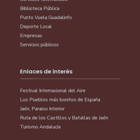
Biblioteca Pública
Punto Vuela Guadalinfo
Deporte Local
Empresas
Servicios públicos
Enlaces de interés
Festival Internacional del Aire
Los Pueblos más bonitos de España
Jaén, Paraiso Interior
Ruta de los Castillos y Batallas de Jaén
Turismo Andalucía