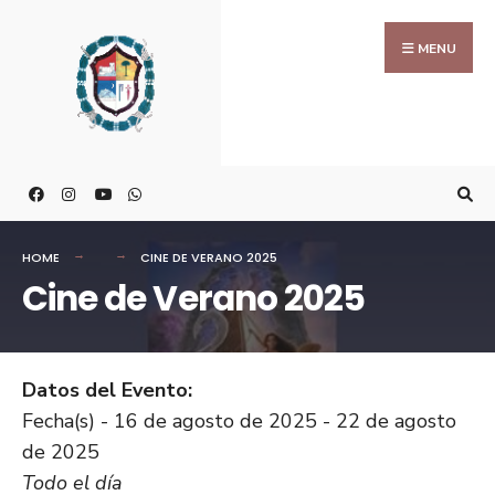
MENU
HOME
CINE DE VERANO 2025
Cine de Verano 2025
Datos del Evento:
Fecha(s) - 16 de agosto de 2025 - 22 de agosto
de 2025
Todo el día