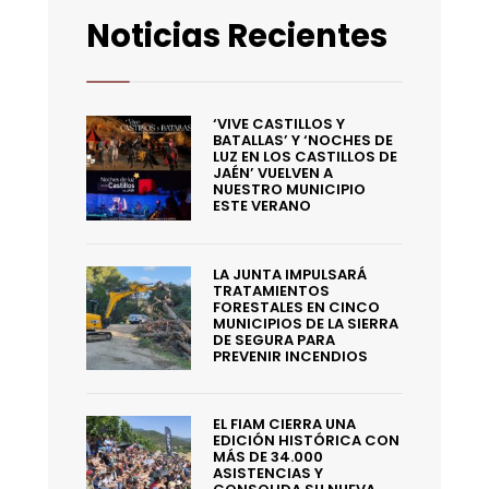
Noticias Recientes
‘VIVE CASTILLOS Y
BATALLAS’ Y ‘NOCHES DE
LUZ EN LOS CASTILLOS DE
JAÉN’ VUELVEN A
NUESTRO MUNICIPIO
ESTE VERANO
LA JUNTA IMPULSARÁ
TRATAMIENTOS
FORESTALES EN CINCO
MUNICIPIOS DE LA SIERRA
DE SEGURA PARA
PREVENIR INCENDIOS
EL FIAM CIERRA UNA
EDICIÓN HISTÓRICA CON
MÁS DE 34.000
ASISTENCIAS Y