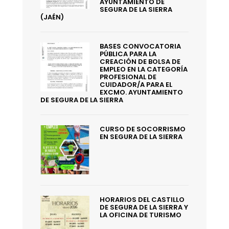
AYUNTAMIENTO DE
SEGURA DE LA SIERRA
(JAÉN)
BASES CONVOCATORIA
PÚBLICA PARA LA
CREACIÓN DE BOLSA DE
EMPLEO EN LA CATEGORÍA
PROFESIONAL DE
CUIDADOR/A PARA EL
EXCMO. AYUNTAMIENTO
DE SEGURA DE LA SIERRA
CURSO DE SOCORRISMO
EN SEGURA DE LA SIERRA
HORARIOS DEL CASTILLO
DE SEGURA DE LA SIERRA Y
LA OFICINA DE TURISMO