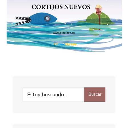
Buscar