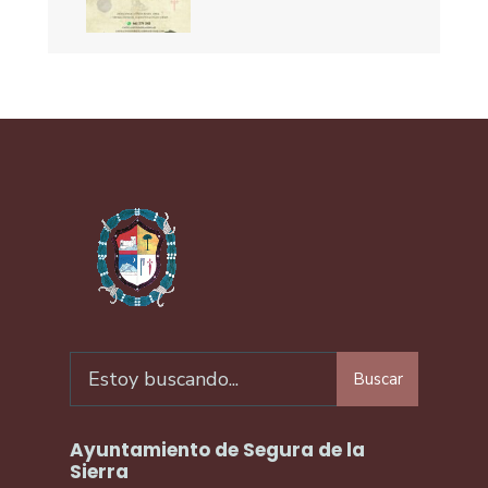
Buscar
Ayuntamiento de Segura de la
Sierra