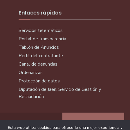
Enlaces rápidos
Servicios telemáticos
Portal de transparencia
Tablón de Anuncios
Perfil del contratante
Canal de denuncias
Ordenanzas
Protección de datos
Diputación de Jaén, Servicio de Gestión y
Recaudación
Esta web utiliza cookies para ofrecerle una mejor experiencia y