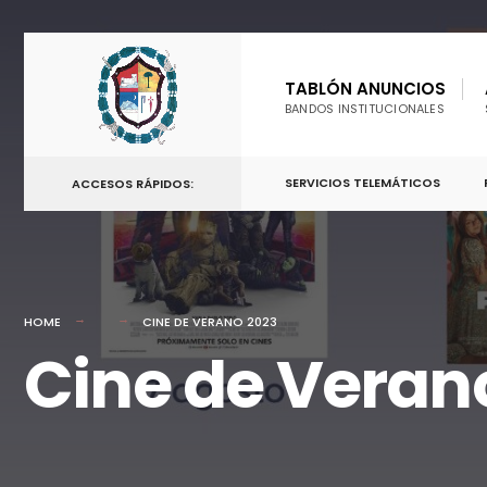
TABLÓN ANUNCIOS
BANDOS INSTITUCIONALES
SERVICIOS TELEMÁTICOS
ACCESOS RÁPIDOS:
HOME
CINE DE VERANO 2023
Cine de Veran