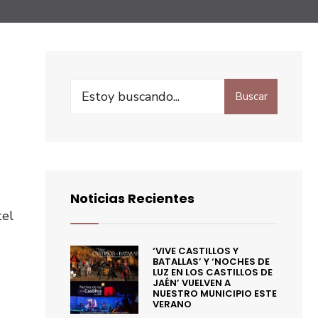
Buscar
Noticias Recientes
tel
‘VIVE CASTILLOS Y
BATALLAS’ Y ‘NOCHES DE
LUZ EN LOS CASTILLOS DE
JAÉN’ VUELVEN A
NUESTRO MUNICIPIO ESTE
VERANO