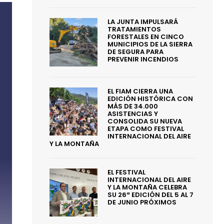
LA JUNTA IMPULSARÁ
TRATAMIENTOS
FORESTALES EN CINCO
MUNICIPIOS DE LA SIERRA
DE SEGURA PARA
PREVENIR INCENDIOS
EL FIAM CIERRA UNA
EDICIÓN HISTÓRICA CON
MÁS DE 34.000
ASISTENCIAS Y
CONSOLIDA SU NUEVA
ETAPA COMO FESTIVAL
INTERNACIONAL DEL AIRE
Y LA MONTAÑA
EL FESTIVAL
INTERNACIONAL DEL AIRE
Y LA MONTAÑA CELEBRA
SU 26ª EDICIÓN DEL 5 AL 7
DE JUNIO PRÓXIMOS