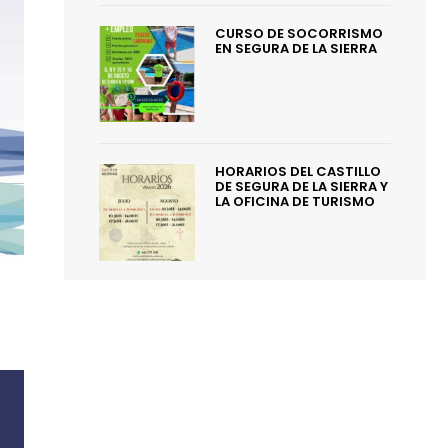
CURSO DE SOCORRISMO
EN SEGURA DE LA SIERRA
HORARIOS DEL CASTILLO
DE SEGURA DE LA SIERRA Y
LA OFICINA DE TURISMO