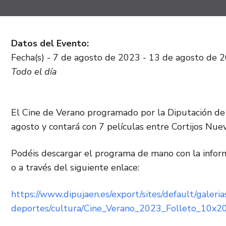
Datos del Evento:
Fecha(s) - 7 de agosto de 2023 - 13 de agosto de 
Todo el día
El Cine de Verano programado por la Diputación de 
agosto y contará con 7 películas entre Cortijos Nuev
Podéis descargar el programa de mano con la inform
o a través del siguiente enlace:
https://www.dipujaen.es/export/sites/default/galeria
deportes/cultura/Cine_Verano_2023_Folleto_10x20