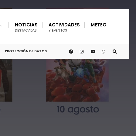
NOTICIAS
ACTIVIDADES
METEO
DESTACADAS
Y EVENTOS
PROTECCIÓN DE DATOS