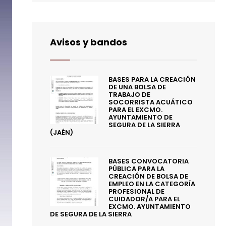
Avisos y bandos
BASES PARA LA CREACIÓN
DE UNA BOLSA DE
TRABAJO DE
SOCORRISTA ACUÁTICO
PARA EL EXCMO.
AYUNTAMIENTO DE
SEGURA DE LA SIERRA
(JAÉN)
BASES CONVOCATORIA
PÚBLICA PARA LA
CREACIÓN DE BOLSA DE
EMPLEO EN LA CATEGORÍA
PROFESIONAL DE
CUIDADOR/A PARA EL
EXCMO. AYUNTAMIENTO
DE SEGURA DE LA SIERRA