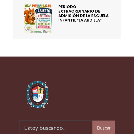
PERIODO
EXTRAORDINARIO DE
ADMISIÓN DE LA ESCUELA
INFANTIL “LA ARDILLA”
Buscar