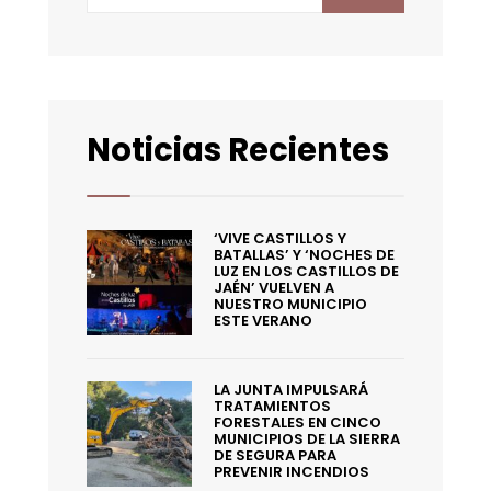
Noticias Recientes
‘VIVE CASTILLOS Y
BATALLAS’ Y ‘NOCHES DE
LUZ EN LOS CASTILLOS DE
JAÉN’ VUELVEN A
NUESTRO MUNICIPIO
ESTE VERANO
LA JUNTA IMPULSARÁ
TRATAMIENTOS
FORESTALES EN CINCO
MUNICIPIOS DE LA SIERRA
DE SEGURA PARA
PREVENIR INCENDIOS