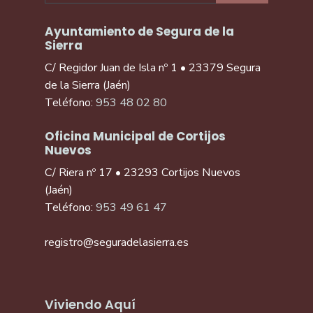
Ayuntamiento de Segura de la
Sierra
C/ Regidor Juan de Isla nº 1 • 23379 Segura
de la Sierra (Jaén)
Teléfono:
953 48 02 80
Oficina Municipal de Cortijos
Nuevos
C/ Riera nº 17 • 23293 Cortijos Nuevos
(Jaén)
Teléfono:
953 49 61 47
registro@seguradelasierra.es
Viviendo Aquí