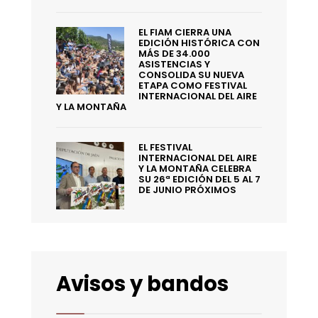
EL FIAM CIERRA UNA
EDICIÓN HISTÓRICA CON
MÁS DE 34.000
ASISTENCIAS Y
CONSOLIDA SU NUEVA
ETAPA COMO FESTIVAL
INTERNACIONAL DEL AIRE
Y LA MONTAÑA
EL FESTIVAL
INTERNACIONAL DEL AIRE
Y LA MONTAÑA CELEBRA
SU 26ª EDICIÓN DEL 5 AL 7
DE JUNIO PRÓXIMOS
Avisos y bandos