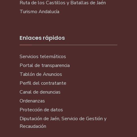
Ruta de los Castillos y Batallas de Jaén
Turismo Andalucía
Enlaces rápidos
Servicios telemáticos
Portal de transparencia
Tablón de Anuncios
Perfil del contratante
Canal de denuncias
Ordenanzas
Protección de datos
Diputación de Jaén, Servicio de Gestión y
Recaudación