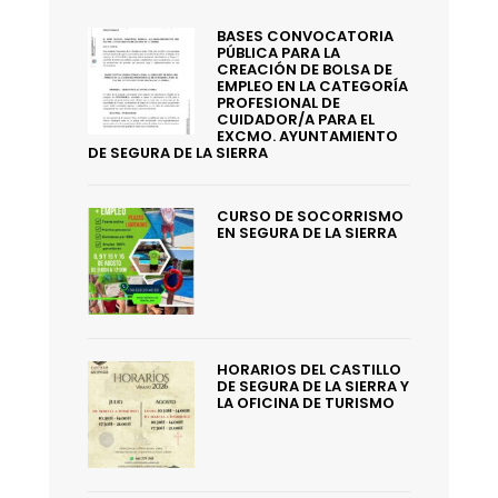
BASES CONVOCATORIA
PÚBLICA PARA LA
CREACIÓN DE BOLSA DE
EMPLEO EN LA CATEGORÍA
PROFESIONAL DE
CUIDADOR/A PARA EL
EXCMO. AYUNTAMIENTO
DE SEGURA DE LA SIERRA
CURSO DE SOCORRISMO
EN SEGURA DE LA SIERRA
HORARIOS DEL CASTILLO
DE SEGURA DE LA SIERRA Y
LA OFICINA DE TURISMO