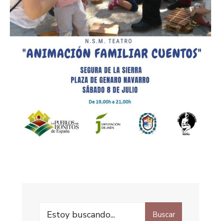
Buscar