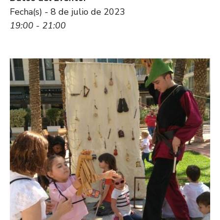
Fecha(s) - 8 de julio de 2023
19:00 - 21:00