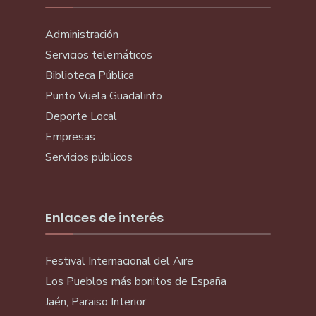
Administración
Servicios telemáticos
Biblioteca Pública
Punto Vuela Guadalinfo
Deporte Local
Empresas
Servicios públicos
Enlaces de interés
Festival Internacional del Aire
Los Pueblos más bonitos de España
Jaén, Paraiso Interior