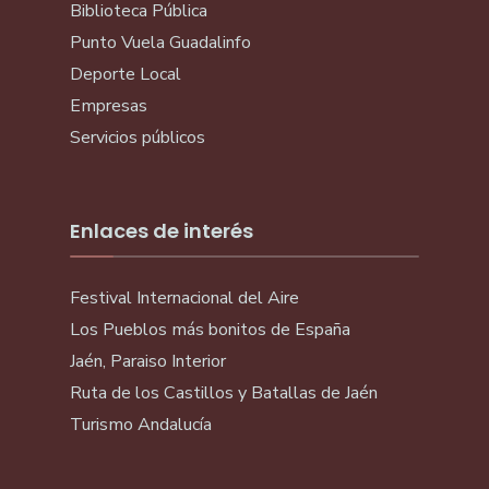
Biblioteca Pública
Punto Vuela Guadalinfo
Deporte Local
Empresas
Servicios públicos
Enlaces de interés
Festival Internacional del Aire
Los Pueblos más bonitos de España
Jaén, Paraiso Interior
Ruta de los Castillos y Batallas de Jaén
Turismo Andalucía