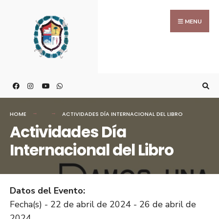
MENU
HOME
ACTIVIDADES DÍA INTERNACIONAL DEL LIBRO
Actividades Día
Internacional del Libro
Datos del Evento:
Fecha(s) - 22 de abril de 2024 - 26 de abril de
2024