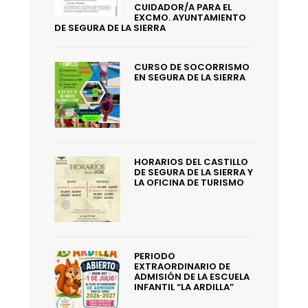
CUIDADOR/A PARA EL
EXCMO. AYUNTAMIENTO
DE SEGURA DE LA SIERRA
CURSO DE SOCORRISMO
EN SEGURA DE LA SIERRA
HORARIOS DEL CASTILLO
DE SEGURA DE LA SIERRA Y
LA OFICINA DE TURISMO
PERIODO
EXTRAORDINARIO DE
ADMISIÓN DE LA ESCUELA
INFANTIL “LA ARDILLA”