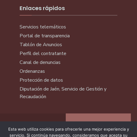
Enlaces rápidos
Servicios telemáticos
Portal de transparencia
Tablón de Anuncios
Perfil del contratante
Canal de denuncias
Ordenanzas
Protección de datos
Diputación de Jaén, Servicio de Gestión y
Recaudación
Esta web utiliza cookies para ofrecerle una mejor experiencia y
servicio. Si continúa navegando, consideramos que acepta su