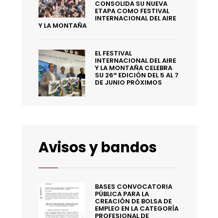
CONSOLIDA SU NUEVA
ETAPA COMO FESTIVAL
INTERNACIONAL DEL AIRE
Y LA MONTAÑA
EL FESTIVAL
INTERNACIONAL DEL AIRE
Y LA MONTAÑA CELEBRA
SU 26ª EDICIÓN DEL 5 AL 7
DE JUNIO PRÓXIMOS
Avisos y bandos
BASES CONVOCATORIA
PÚBLICA PARA LA
CREACIÓN DE BOLSA DE
EMPLEO EN LA CATEGORÍA
PROFESIONAL DE