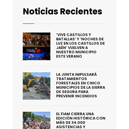
Noticias Recientes
‘VIVE CASTILLOS Y
BATALLAS’ Y ‘NOCHES DE
LUZ EN LOS CASTILLOS DE
JAÉN’ VUELVEN A
NUESTRO MUNICIPIO
ESTE VERANO
LA JUNTA IMPULSARÁ
TRATAMIENTOS
FORESTALES EN CINCO
MUNICIPIOS DE LA SIERRA
DE SEGURA PARA
PREVENIR INCENDIOS
EL FIAM CIERRA UNA
EDICIÓN HISTÓRICA CON
MÁS DE 34.000
ASISTENCIAS Y