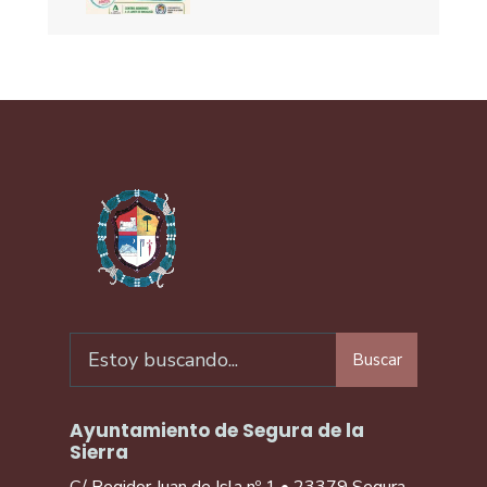
Buscar
Ayuntamiento de Segura de la
Sierra