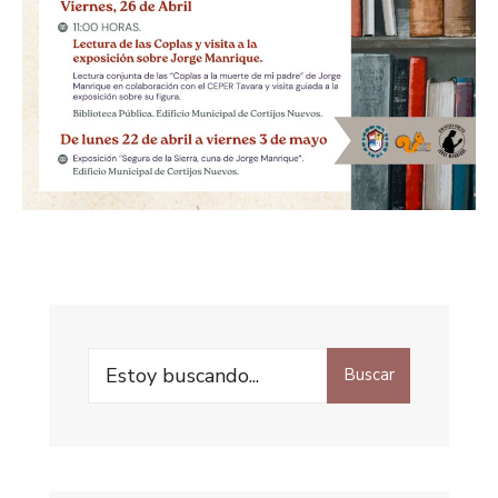
Buscar