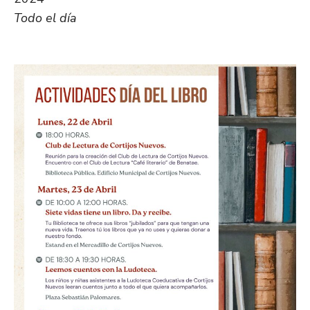
Todo el día