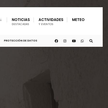
NOTICIAS
ACTIVIDADES
METEO
DESTACADAS
Y EVENTOS
PROTECCIÓN DE DATOS