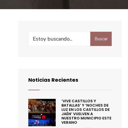
Buscar
Noticias Recientes
‘VIVE CASTILLOS Y
BATALLAS’ Y ‘NOCHES DE
LUZ EN LOS CASTILLOS DE
JAÉN’ VUELVEN A
NUESTRO MUNICIPIO ESTE
VERANO