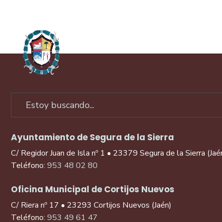
Ayuntamiento de Segura de la Sierra
C/ Regidor Juan de Isla nº 1 • 23379 Segura de la Sierra (Jaé
Teléfono:
953 48 02 80
Oficina Municipal de Cortijos Nuevos
C/ Riera nº 17 • 23293 Cortijos Nuevos (Jaén)
Teléfono:
953 49 61 47