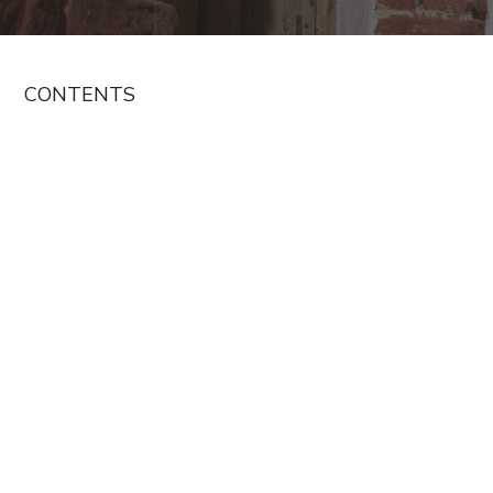
CONTENTS