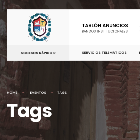
TABLÓN ANUNCIOS
BANDOS INSTITUCIONALES
SERVICIOS TELEMÁTICOS
ACCESOS RÁPIDOS:
HOME
EVENTOS
TAGS
Tags