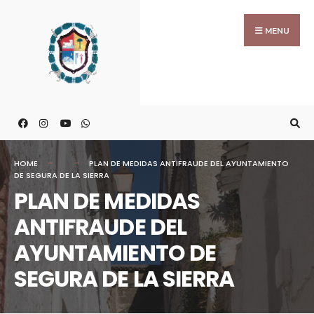
MENU
HOME
PLAN DE MEDIDAS ANTIFRAUDE DEL AYUNTAMIENTO
DE SEGURA DE LA SIERRA
PLAN DE MEDIDAS
ANTIFRAUDE DEL
AYUNTAMIENTO DE
SEGURA DE LA SIERRA