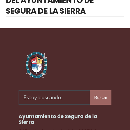
DEL AYUNTAMIENTO DE
SEGURA DE LA SIERRA
Buscar
Ayuntamiento de Segura de la
Sierra