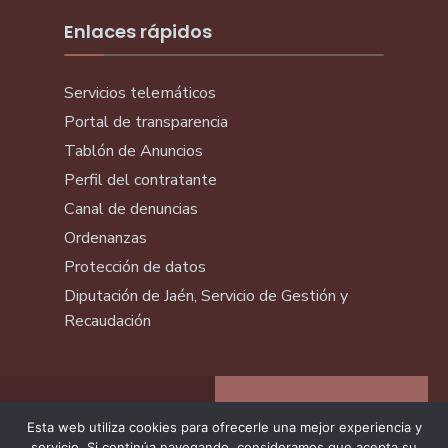
Enlaces rápidos
Servicios telemáticos
Portal de transparencia
Tablón de Anuncios
Perfil del contratante
Canal de denuncias
Ordenanzas
Protección de datos
Diputación de Jaén, Servicio de Gestión y
Recaudación
Esta web utiliza cookies para ofrecerle una mejor experiencia y
servicio. Si continúa navegando, consideramos que acepta su