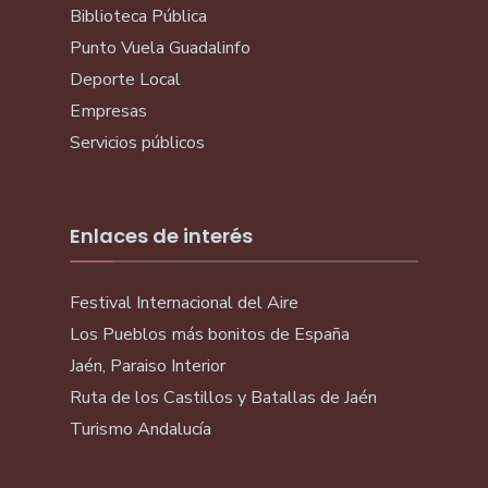
Biblioteca Pública
Punto Vuela Guadalinfo
Deporte Local
Empresas
Servicios públicos
Enlaces de interés
Festival Internacional del Aire
Los Pueblos más bonitos de España
Jaén, Paraiso Interior
Ruta de los Castillos y Batallas de Jaén
Turismo Andalucía