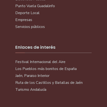
Punto Vuela Guadalinfo
Deporte Local
Empresas
Servicios públicos
Enlaces de interés
Festival Internacional del Aire
Los Pueblos más bonitos de España
Jaén, Paraiso Interior
Ruta de los Castillos y Batallas de Jaén
Turismo Andalucía