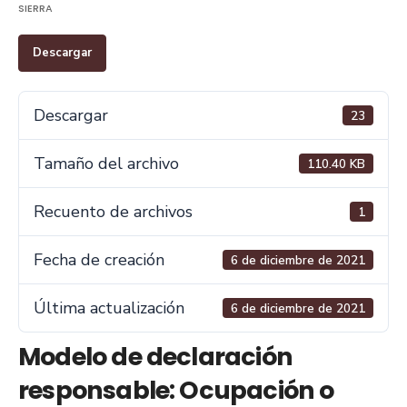
SIERRA
Descargar
Descargar
23
Tamaño del archivo
110.40 KB
Recuento de archivos
1
Fecha de creación
6 de diciembre de 2021
Última actualización
6 de diciembre de 2021
Modelo de declaración
responsable: Ocupación o