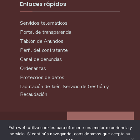
Enlaces rápidos
Servicios telemáticos
Portal de transparencia
Tablón de Anuncios
Perfil del contratante
Canal de denuncias
Ordenanzas
Protección de datos
Diputación de Jaén, Servicio de Gestión y
Recaudación
Esta web utiliza cookies para ofrecerle una mejor experiencia y
servicio. Si continúa navegando, consideramos que acepta su