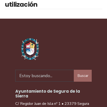
utilización
Buscar
Ayuntamiento de Segura de la
Sierra
C/ Regidor Juan de Isla nº 1 • 23379 Segura