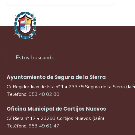
Ayuntamiento de Segura de la Sierra
C/ Regidor Juan de Isla nº 1 • 23379 Segura de la Sierra (Jaé
Teléfono:
953 48 02 80
Oficina Municipal de Cortijos Nuevos
C/ Riera nº 17 • 23293 Cortijos Nuevos (Jaén)
Teléfono:
953 49 61 47