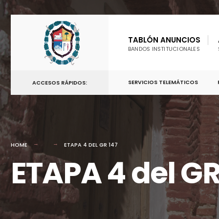
TABLÓN ANUNCIOS
BANDOS INSTITUCIONALES
SERVICIOS TELEMÁTICOS
ACCESOS RÁPIDOS:
HOME
ETAPA 4 DEL GR 147
ETAPA 4 del GR