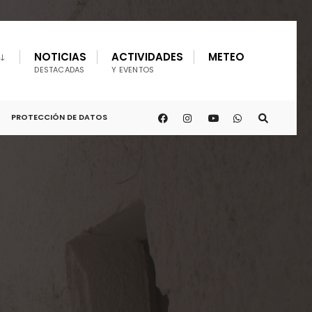
NOTICIAS
ACTIVIDADES
METEO
DESTACADAS
Y EVENTOS
PROTECCIÓN DE DATOS