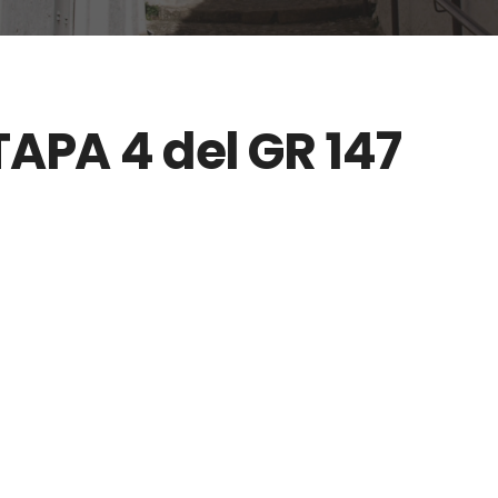
TAPA 4 del GR 147