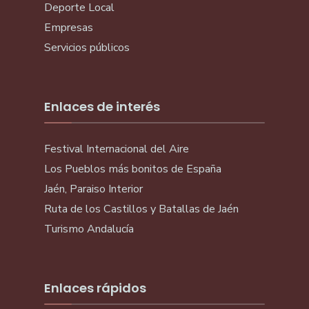
Deporte Local
Empresas
Servicios públicos
Enlaces de interés
Festival Internacional del Aire
Los Pueblos más bonitos de España
Jaén, Paraiso Interior
Ruta de los Castillos y Batallas de Jaén
Turismo Andalucía
Enlaces rápidos