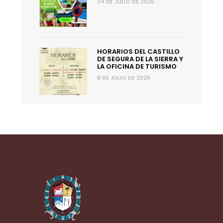
24 DE JULIO DE 2026
HORARIOS DEL CASTILLO
DE SEGURA DE LA SIERRA Y
LA OFICINA DE TURISMO
8 DE JULIO DE 2026