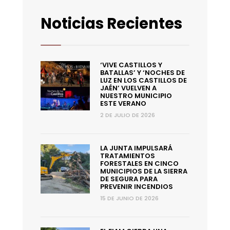
Noticias Recientes
‘VIVE CASTILLOS Y
BATALLAS’ Y ‘NOCHES DE
LUZ EN LOS CASTILLOS DE
JAÉN’ VUELVEN A
NUESTRO MUNICIPIO
ESTE VERANO
2 DE JULIO DE 2026
LA JUNTA IMPULSARÁ
TRATAMIENTOS
FORESTALES EN CINCO
MUNICIPIOS DE LA SIERRA
DE SEGURA PARA
PREVENIR INCENDIOS
15 DE JUNIO DE 2026