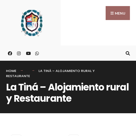
MENU
HOME
LA TINÁ – ALOJAMIENTO RURAL Y
RESTAURANTE
La Tiná – Alojamiento rural
y Restaurante