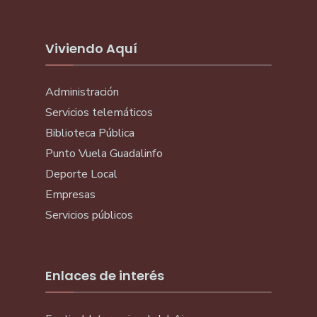
Viviendo Aquí
Administración
Servicios telemáticos
Biblioteca Pública
Punto Vuela Guadalinfo
Deporte Local
Empresas
Servicios públicos
Enlaces de interés