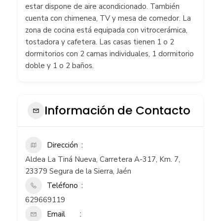
estar dispone de aire acondicionado. También
cuenta con chimenea, TV y mesa de comedor. La
zona de cocina está equipada con vitrocerámica,
tostadora y cafetera. Las casas tienen 1 o 2
dormitorios con 2 camas individuales, 1 dormitorio
doble y 1 o 2 baños.
Información de Contacto
Dirección
Aldea La Tiná Nueva, Carretera A-317, Km. 7,
23379 Segura de la Sierra, Jaén
Teléfono
629669119
Email