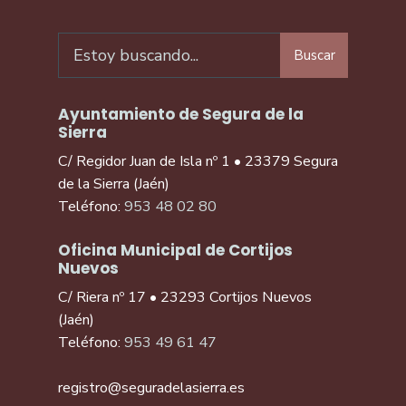
Buscar
Ayuntamiento de Segura de la
Sierra
C/ Regidor Juan de Isla nº 1 • 23379 Segura
de la Sierra (Jaén)
Teléfono:
953 48 02 80
Oficina Municipal de Cortijos
Nuevos
C/ Riera nº 17 • 23293 Cortijos Nuevos
(Jaén)
Teléfono:
953 49 61 47
registro@seguradelasierra.es