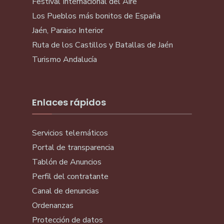
Festival Internacional del Aire
Los Pueblos más bonitos de España
Jaén, Paraiso Interior
Ruta de los Castillos y Batallas de Jaén
Turismo Andalucía
Enlaces rápidos
Servicios telemáticos
Portal de transparencia
Tablón de Anuncios
Perfil del contratante
Canal de denuncias
Ordenanzas
Protección de datos