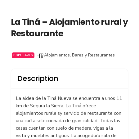
La Tiná – Alojamiento rural y
Restaurante
Alojamientos
,
Bares y Restaurantes
POPULARES
Description
La aldea de la Tiná Nueva se encuentra a unos 11
km de Segura la Sierra. La Tiná ofrece
alojamientos rurale sy servicio de restaurante con
una carta seleccionada de gran calidad. Todas las
casas cuentan con suelo de madera, vigas a la
vista y muebles antiguos. La acogedora sala de