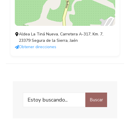
Aldea La Tiná Nueva, Carretera A-317, Km. 7,
23379 Segura de la Sierra, Jaén
Obtener direcciones
Buscar