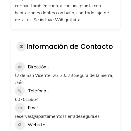
cocinar, también cuenta con una planta con
habitaciones dobles con baño, con todo lujo de
detalles. Se incluye Wifi gratuita.
Información de Contacto
Dirección
C/ de San Vicente, 26, 23379 Segura de la Sierra,
Jaén
Teléfono
607515664
Email
reservas@apartamentossierradesegura.es
Website