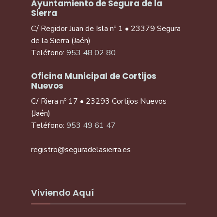
Ayuntamiento de Segura de la
Sierra
C/ Regidor Juan de Isla nº 1 • 23379 Segura
de la Sierra (Jaén)
Teléfono:
953 48 02 80
Oficina Municipal de Cortijos
Nuevos
C/ Riera nº 17 • 23293 Cortijos Nuevos
(Jaén)
Teléfono:
953 49 61 47
registro@seguradelasierra.es
Viviendo Aquí