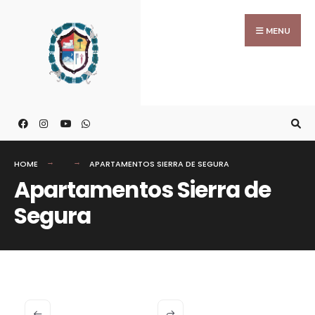
MENU
HOME
APARTAMENTOS SIERRA DE SEGURA
Apartamentos Sierra de
Segura