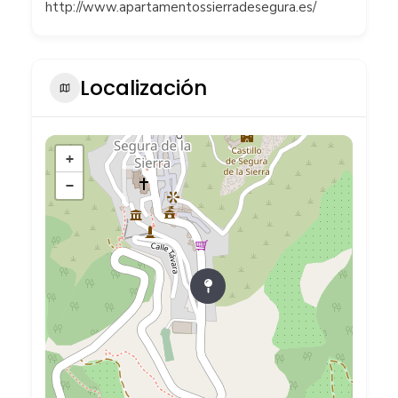
http://www.apartamentossierradesegura.es/
Localización
+
−