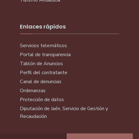
Turismo Andalucía
Enlaces rápidos
Servicios telemáticos
Portal de transparencia
Tablón de Anuncios
Perfil del contratante
Canal de denuncias
Ordenanzas
Protección de datos
Diputación de Jaén, Servicio de Gestión y
Recaudación