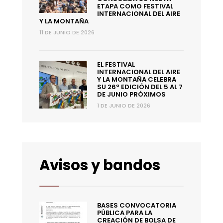
ETAPA COMO FESTIVAL
INTERNACIONAL DEL AIRE
Y LA MONTAÑA
11 DE JUNIO DE 2026
EL FESTIVAL
INTERNACIONAL DEL AIRE
Y LA MONTAÑA CELEBRA
SU 26ª EDICIÓN DEL 5 AL 7
DE JUNIO PRÓXIMOS
1 DE JUNIO DE 2026
Avisos y bandos
BASES CONVOCATORIA
PÚBLICA PARA LA
CREACIÓN DE BOLSA DE