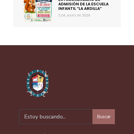
ADMISIÓN DE LA ESCUELA
INFANTIL “LA ARDILLA”
2 DE JULIO DE 2026
Buscar