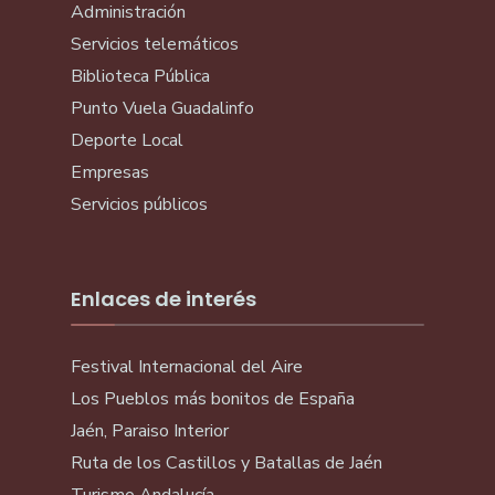
Administración
Servicios telemáticos
Biblioteca Pública
Punto Vuela Guadalinfo
Deporte Local
Empresas
Servicios públicos
Enlaces de interés
Festival Internacional del Aire
Los Pueblos más bonitos de España
Jaén, Paraiso Interior
Ruta de los Castillos y Batallas de Jaén