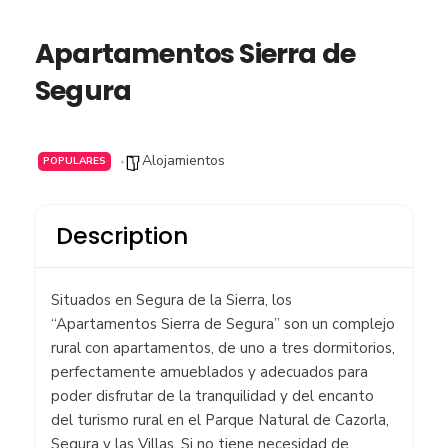
Apartamentos Sierra de
Segura
Alojamientos
POPULARES
Description
Situados en Segura de la Sierra, los
“Apartamentos Sierra de Segura” son un complejo
rural con apartamentos, de uno a tres dormitorios,
perfectamente amueblados y adecuados para
poder disfrutar de la tranquilidad y del encanto
del turismo rural en el Parque Natural de Cazorla,
Segura y las Villas. Si no tiene necesidad de