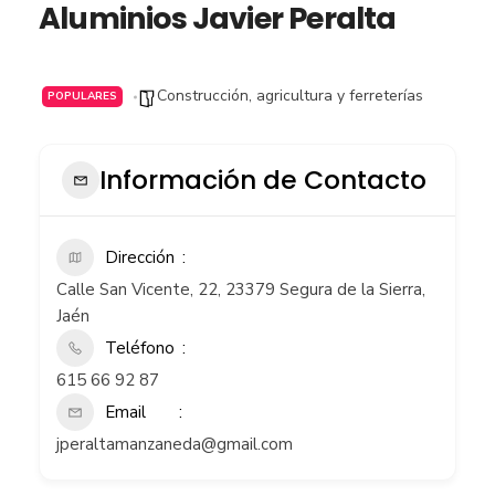
Aluminios Javier Peralta
Construcción, agricultura y ferreterías
POPULARES
Información de Contacto
Dirección
Calle San Vicente, 22, 23379 Segura de la Sierra,
Jaén
Teléfono
615 66 92 87
Email
jperaltamanzaneda@gmail.com