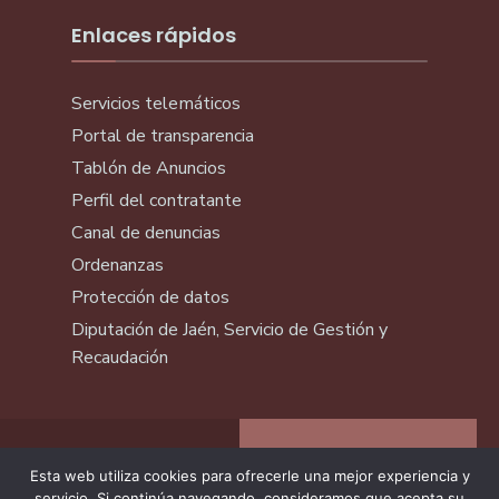
Enlaces rápidos
Servicios telemáticos
Portal de transparencia
Tablón de Anuncios
Perfil del contratante
Canal de denuncias
Ordenanzas
Protección de datos
Diputación de Jaén, Servicio de Gestión y
Recaudación
Esta web utiliza cookies para ofrecerle una mejor experiencia y
servicio. Si continúa navegando, consideramos que acepta su