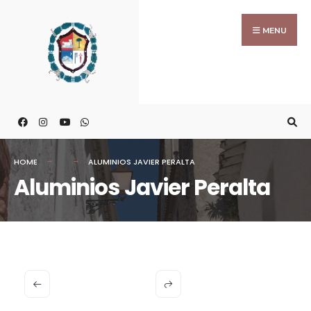
MENU
HOME
ALUMINIOS JAVIER PERALTA
Aluminios Javier Peralta