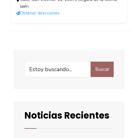
Jaén
Obtener direcciones
Buscar
Noticias Recientes