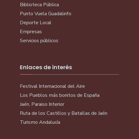
Biblioteca Pública
Punto Vuela Guadalinfo
Deporte Local
Empresas
Servicios públicos
Enlaces de interés
Festival Internacional del Aire
Los Pueblos más bonitos de España
Jaén, Paraiso Interior
Ruta de los Castillos y Batallas de Jaén
Turismo Andalucía