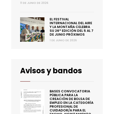
11 DE JUNIO DE 2026
EL FESTIVAL
INTERNACIONAL DEL AIRE
Y LA MONTAÑA CELEBRA
SU 26ª EDICIÓN DEL 5 AL 7
DE JUNIO PRÓXIMOS
1 DE JUNIO DE 2026
Avisos y bandos
BASES CONVOCATORIA
PÚBLICA PARA LA
CREACIÓN DE BOLSA DE
EMPLEO EN LA CATEGORÍA
PROFESIONAL DE
CUIDADOR/A PARA EL