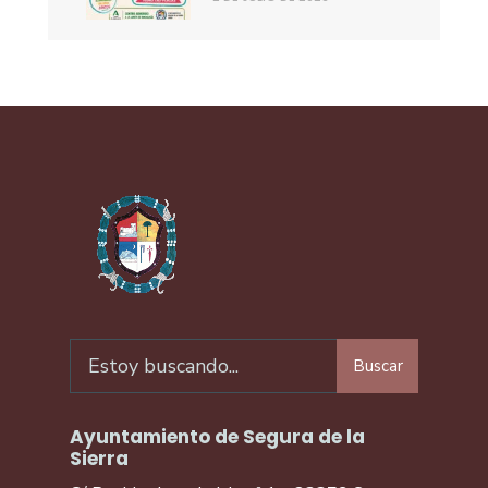
Buscar
Ayuntamiento de Segura de la
Sierra