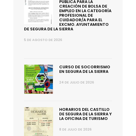
PÚBLICA PARA LA
CREACIÓN DE BOLSA DE
EMPLEO EN LA CATEGORÍA
PROFESIONAL DE
CUIDADOR/A PARA EL
EXCMO. AYUNTAMIENTO
DE SEGURA DE LA SIERRA
5 DE AGOSTO DE 2026
CURSO DE SOCORRISMO
EN SEGURA DE LA SIERRA
24 DE JULIO DE 2026
HORARIOS DEL CASTILLO
DE SEGURA DE LA SIERRA Y
LA OFICINA DE TURISMO
8 DE JULIO DE 2026