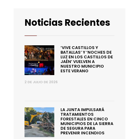
Noticias Recientes
‘VIVE CASTILLOS Y
BATALLAS’ Y ‘NOCHES DE
LUZ EN LOS CASTILLOS DE
JAÉN’ VUELVEN A
NUESTRO MUNICIPIO
ESTE VERANO
2 DE JULIO DE 2026
LA JUNTA IMPULSARÁ
TRATAMIENTOS
FORESTALES EN CINCO
MUNICIPIOS DE LA SIERRA
DE SEGURA PARA
PREVENIR INCENDIOS