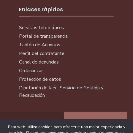
Enlaces rápidos
Servicios telemáticos
Portal de transparencia
Tablón de Anuncios
Perfil del contratante
Canal de denuncias
Ordenanzas
Protección de datos
Diputación de Jaén, Servicio de Gestión y
Recaudación
Esta web utiliza cookies para ofrecerle una mejor experiencia y
servicio. Si continúa navegando, consideramos que acepta su