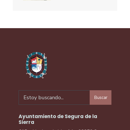
Buscar
Ayuntamiento de Segura de la
Sierra