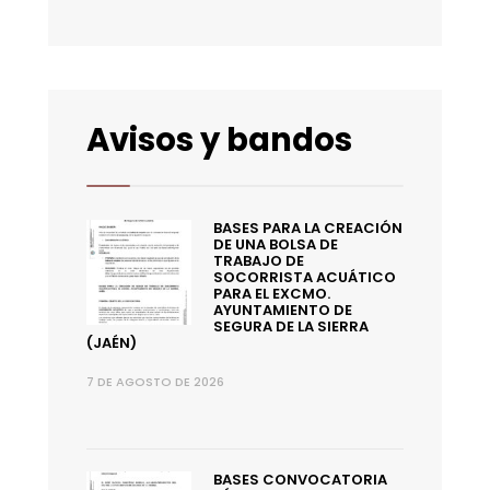
Avisos y bandos
BASES PARA LA CREACIÓN
DE UNA BOLSA DE
TRABAJO DE
SOCORRISTA ACUÁTICO
PARA EL EXCMO.
AYUNTAMIENTO DE
SEGURA DE LA SIERRA
(JAÉN)
7 DE AGOSTO DE 2026
BASES CONVOCATORIA