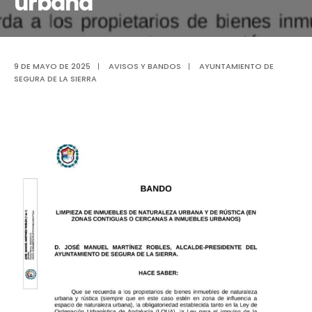
urbana
9 DE MAYO DE 2025
|
AVISOS Y BANDOS
|
AYUNTAMIENTO DE
SEGURA DE LA SIERRA