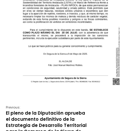
Previous:
El pleno de la Diputación aprueba
el documento definitivo de la
Estrategia de Desarrollo Territorial