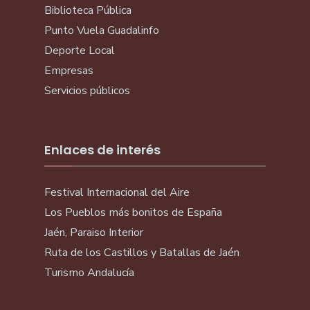
Biblioteca Pública
Punto Vuela Guadalinfo
Deporte Local
Empresas
Servicios públicos
Enlaces de interés
Festival Internacional del Aire
Los Pueblos más bonitos de España
Jaén, Paraiso Interior
Ruta de los Castillos y Batallas de Jaén
Turismo Andalucía