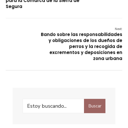
para la Comarca de la Sierra de
Segura
Next:
Bando sobre las responsabilidades
y obligaciones de los dueños de
perros y la recogida de
excrementos y deposiciones en
zona urbana
Buscar