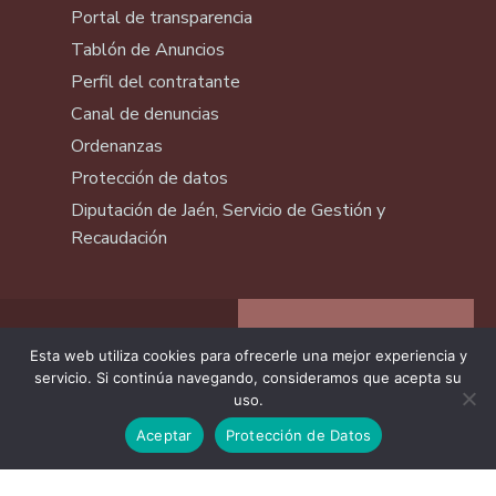
Portal de transparencia
Tablón de Anuncios
Perfil del contratante
Canal de denuncias
Ordenanzas
Protección de datos
Diputación de Jaén, Servicio de Gestión y
Recaudación
Esta web utiliza cookies para ofrecerle una mejor experiencia y
servicio. Si continúa navegando, consideramos que acepta su
uso.
Aceptar
Protección de Datos
Vive Segura. Conoce Segura. Disfruta
Segura.