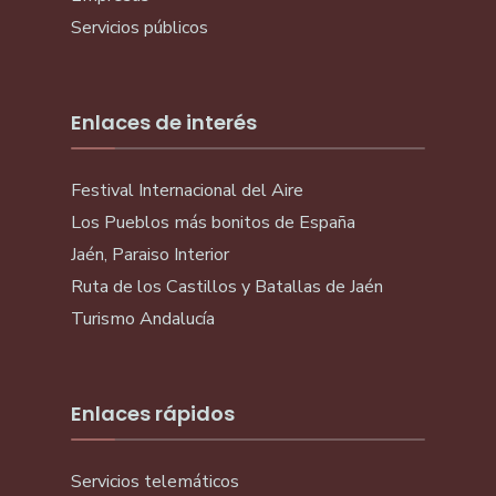
Servicios públicos
Enlaces de interés
Festival Internacional del Aire
Los Pueblos más bonitos de España
Jaén, Paraiso Interior
Ruta de los Castillos y Batallas de Jaén
Turismo Andalucía
Enlaces rápidos
Servicios telemáticos