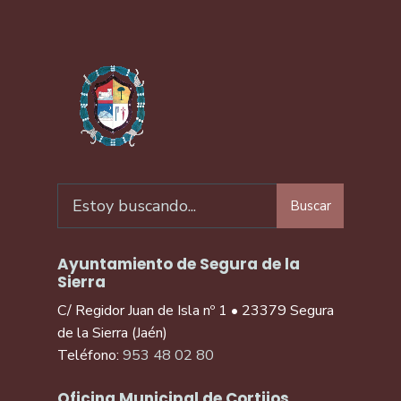
Buscar
Ayuntamiento de Segura de la
Sierra
C/ Regidor Juan de Isla nº 1 • 23379 Segura
de la Sierra (Jaén)
Teléfono:
953 48 02 80
Oficina Municipal de Cortijos